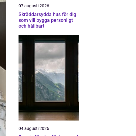
07 augusti 2026
Skräddarsydda hus för dig
som vill bygga personligt
och hållbart
04 augusti 2026