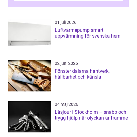
01 juli 2026
Luftvärmepump smart
uppvärmning för svenska hem
02 juni 2026
Fönster dalarna hantverk,
hållbarhet och känsla
04 maj 2026
Låsjour i Stockholm – snabb och
trygg hjälp när olyckan är framme