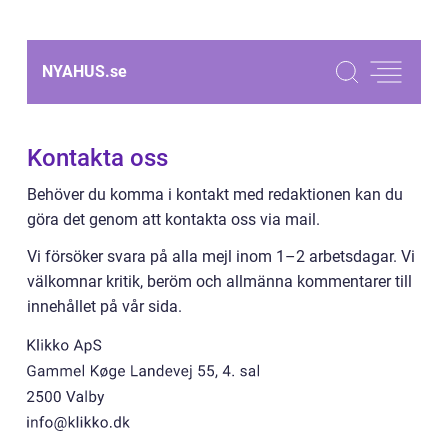
NYAHUS.
se
Kontakta oss
Behöver du komma i kontakt med redaktionen kan du
göra det genom att kontakta oss via mail.
Vi försöker svara på alla mejl inom 1–2 arbetsdagar. Vi
välkomnar kritik, beröm och allmänna kommentarer till
innehållet på vår sida.