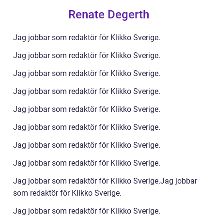
Renate Degerth
Jag jobbar som redaktör för Klikko Sverige.
Jag jobbar som redaktör för Klikko Sverige.
Jag jobbar som redaktör för Klikko Sverige.
Jag jobbar som redaktör för Klikko Sverige.
Jag jobbar som redaktör för Klikko Sverige.
Jag jobbar som redaktör för Klikko Sverige.
Jag jobbar som redaktör för Klikko Sverige.
Jag jobbar som redaktör för Klikko Sverige.
Jag jobbar som redaktör för Klikko Sverige.Jag jobbar
som redaktör för Klikko Sverige.
Jag jobbar som redaktör för Klikko Sverige.