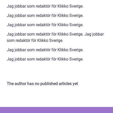
Jag jobbar som redaktör för Klikko Sverige.
Jag jobbar som redaktör för Klikko Sverige.
Jag jobbar som redaktör för Klikko Sverige.
Jag jobbar som redaktör för Klikko Sverige. Jag jobbar
som redaktör för Klikko Sverige.
Jag jobbar som redaktör för Klikko Sverige.
Jag jobbar som redaktör för Klikko Sverige.
The author has no published articles yet