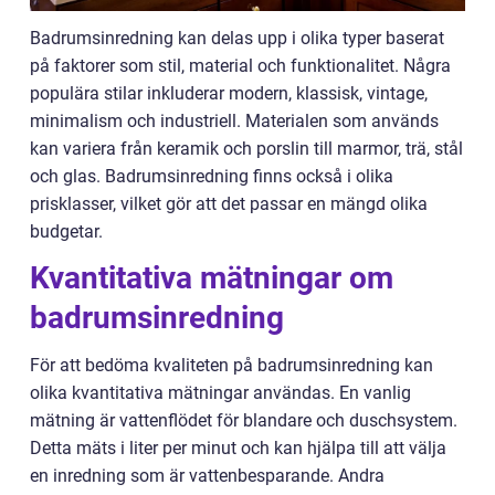
Badrumsinredning kan delas upp i olika typer baserat
på faktorer som stil, material och funktionalitet. Några
populära stilar inkluderar modern, klassisk, vintage,
minimalism och industriell. Materialen som används
kan variera från keramik och porslin till marmor, trä, stål
och glas. Badrumsinredning finns också i olika
prisklasser, vilket gör att det passar en mängd olika
budgetar.
Kvantitativa mätningar om
badrumsinredning
För att bedöma kvaliteten på badrumsinredning kan
olika kvantitativa mätningar användas. En vanlig
mätning är vattenflödet för blandare och duschsystem.
Detta mäts i liter per minut och kan hjälpa till att välja
en inredning som är vattenbesparande. Andra