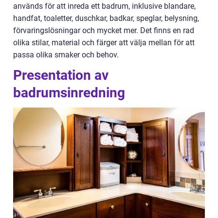
används för att inreda ett badrum, inklusive blandare,
handfat, toaletter, duschkar, badkar, speglar, belysning,
förvaringslösningar och mycket mer. Det finns en rad
olika stilar, material och färger att välja mellan för att
passa olika smaker och behov.
Presentation av
badrumsinredning