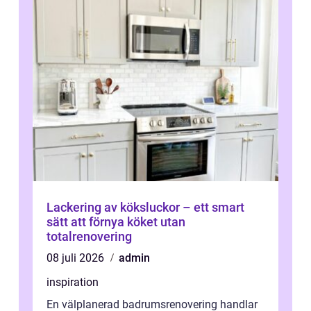
Lackering av köksluckor – ett smart
sätt att förnya köket utan
totalrenovering
08 juli 2026
admin
inspiration
En välplanerad badrumsrenovering handlar