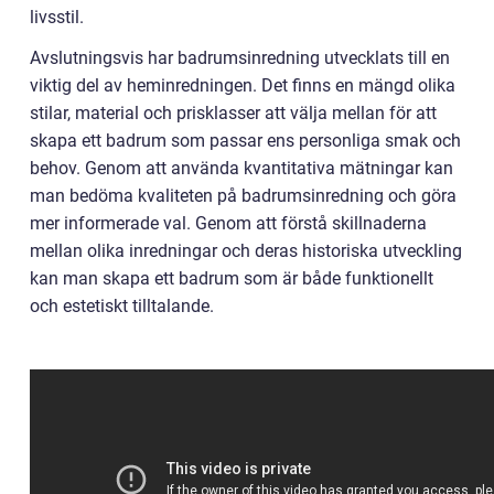
livsstil.
Avslutningsvis har badrumsinredning utvecklats till en
viktig del av heminredningen. Det finns en mängd olika
stilar, material och prisklasser att välja mellan för att
skapa ett badrum som passar ens personliga smak och
behov. Genom att använda kvantitativa mätningar kan
man bedöma kvaliteten på badrumsinredning och göra
mer informerade val. Genom att förstå skillnaderna
mellan olika inredningar och deras historiska utveckling
kan man skapa ett badrum som är både funktionellt
och estetiskt tilltalande.