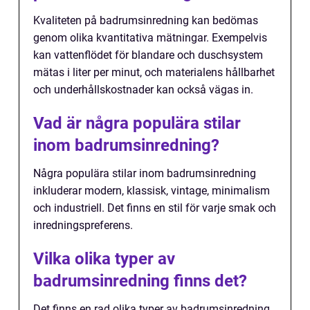
Kvaliteten på badrumsinredning kan bedömas
genom olika kvantitativa mätningar. Exempelvis
kan vattenflödet för blandare och duschsystem
mätas i liter per minut, och materialens hållbarhet
och underhållskostnader kan också vägas in.
Vad är några populära stilar
inom badrumsinredning?
Några populära stilar inom badrumsinredning
inkluderar modern, klassisk, vintage, minimalism
och industriell. Det finns en stil för varje smak och
inredningspreferens.
Vilka olika typer av
badrumsinredning finns det?
Det finns en rad olika typer av badrumsinredning