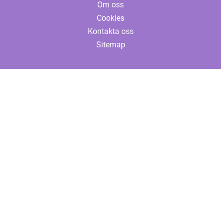
Om oss
Cookies
Kontakta oss
Sitemap