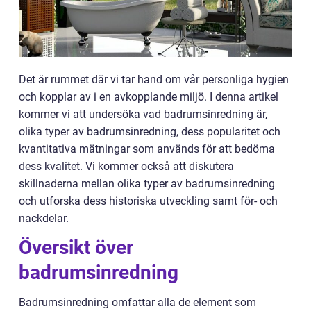
Det är rummet där vi tar hand om vår personliga hygien
och kopplar av i en avkopplande miljö. I denna artikel
kommer vi att undersöka vad badrumsinredning är,
olika typer av badrumsinredning, dess popularitet och
kvantitativa mätningar som används för att bedöma
dess kvalitet. Vi kommer också att diskutera
skillnaderna mellan olika typer av badrumsinredning
och utforska dess historiska utveckling samt för- och
nackdelar.
Översikt över
badrumsinredning
Badrumsinredning omfattar alla de element som