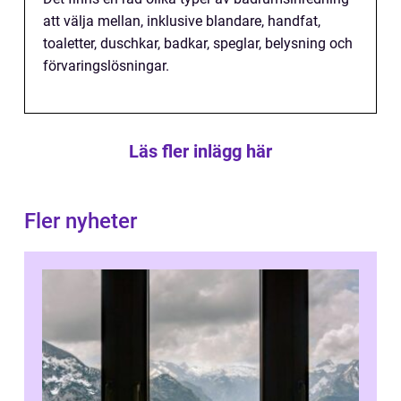
att välja mellan, inklusive blandare, handfat,
toaletter, duschkar, badkar, speglar, belysning och
förvaringslösningar.
Läs fler inlägg här
Fler nyheter