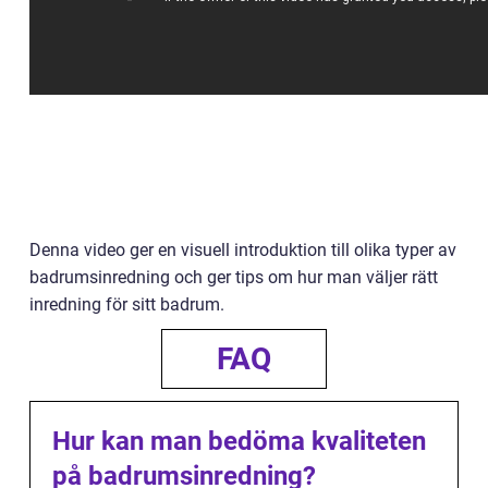
Denna video ger en visuell introduktion till olika typer av
badrumsinredning och ger tips om hur man väljer rätt
inredning för sitt badrum.
FAQ
Hur kan man bedöma kvaliteten
på badrumsinredning?