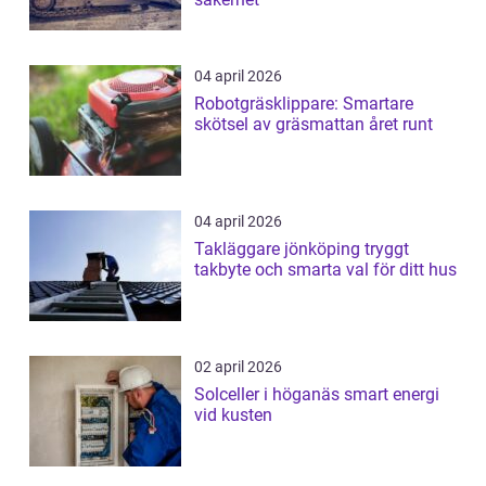
04 april 2026
Robotgräsklippare: Smartare
skötsel av gräsmattan året runt
04 april 2026
Takläggare jönköping tryggt
takbyte och smarta val för ditt hus
02 april 2026
Solceller i höganäs smart energi
vid kusten