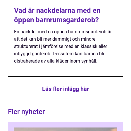
Vad är nackdelarna med en
öppen barnrumsgarderob?
En nackdel med en öppen barnrumsgarderob är
att det kan bli mer dammigt och mindre
strukturerat i jämförelse med en klassisk eller
inbyggd garderob. Dessutom kan barnen bli
distraherade av alla kläder inom synhåll.
Läs fler inlägg här
Fler nyheter