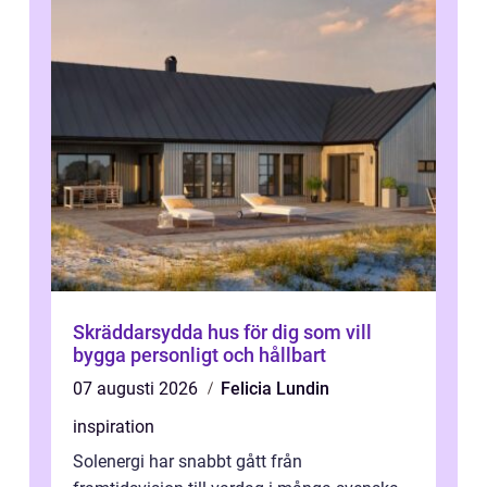
Skräddarsydda hus för dig som vill
bygga personligt och hållbart
07 augusti 2026
Felicia Lundin
inspiration
Solenergi har snabbt gått från