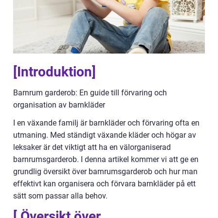
[Introduktion]
Barnrum garderob: En guide till förvaring och
organisation av barnkläder
I en växande familj är barnkläder och förvaring ofta en
utmaning. Med ständigt växande kläder och högar av
leksaker är det viktigt att ha en välorganiserad
barnrumsgarderob. I denna artikel kommer vi att ge en
grundlig översikt över barnrumsgarderob och hur man
effektivt kan organisera och förvara barnkläder på ett
sätt som passar alla behov.
[ Översikt över