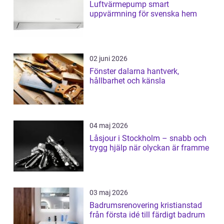
Luftvärmepump smart
uppvärmning för svenska hem
02 juni 2026
Fönster dalarna hantverk,
hållbarhet och känsla
04 maj 2026
Låsjour i Stockholm – snabb och
trygg hjälp när olyckan är framme
03 maj 2026
Badrumsrenovering kristianstad
från första idé till färdigt badrum