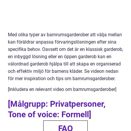
Med olika typer av barnrumsgarderober att välja mellan
kan föräldrar anpassa förvaringslösningen efter sina
specifika behov. Oavsett om det är en klassisk garderob,
en inbyggd lösning eller en öppen garderob kan en
välordnad garderob hjälpa till att skapa en organiserad
och effektiv miljö för barnens kläder. Se videon nedan
för mer inspiration och tips om barnrumsgarderober.
[Inkludera en relevant video om barnrumsgarderober]
[Målgrupp: Privatpersoner,
Tone of voice: Formell]
FAQ