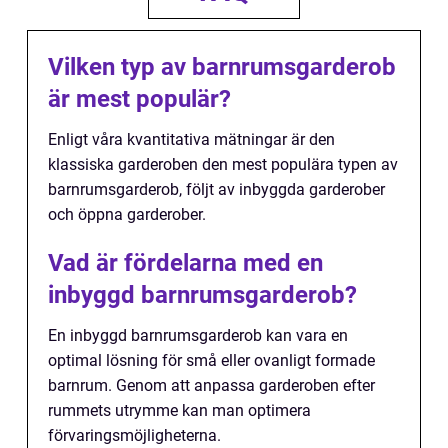
Vilken typ av barnrumsgarderob
är mest populär?
Enligt våra kvantitativa mätningar är den
klassiska garderoben den mest populära typen av
barnrumsgarderob, följt av inbyggda garderober
och öppna garderober.
Vad är fördelarna med en
inbyggd barnrumsgarderob?
En inbyggd barnrumsgarderob kan vara en
optimal lösning för små eller ovanligt formade
barnrum. Genom att anpassa garderoben efter
rummets utrymme kan man optimera
förvaringsmöjligheterna.