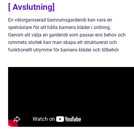
[ Avslutning]
En välorganiserad barnrumsgarderob kan vara en
spelväxlare för att hålla barnens kläder i ordning.
Genom att välja en garderob som passar ens behov och
rummets storlek kan man skapa ett strukturerat och
funktionellt utrymme för barnens kläder och tillbehör.