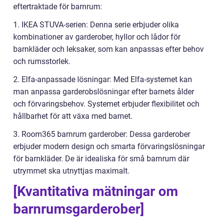
eftertraktade för barnrum:
1. IKEA STUVA-serien: Denna serie erbjuder olika
kombinationer av garderober, hyllor och lådor för
barnkläder och leksaker, som kan anpassas efter behov
och rumsstorlek.
2. Elfa-anpassade lösningar: Med Elfa-systemet kan
man anpassa garderobslösningar efter barnets ålder
och förvaringsbehov. Systemet erbjuder flexibilitet och
hållbarhet för att växa med barnet.
3. Room365 barnrum garderober: Dessa garderober
erbjuder modern design och smarta förvaringslösningar
för barnkläder. De är idealiska för små barnrum där
utrymmet ska utnyttjas maximalt.
[Kvantitativa mätningar om
barnrumsgarderober]