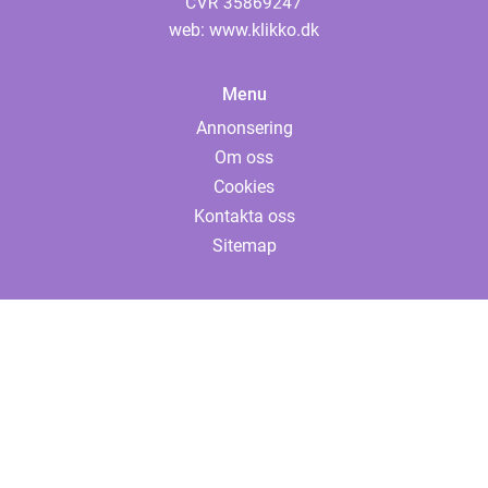
web:
www.klikko.dk
Menu
Annonsering
Om oss
Cookies
Kontakta oss
Sitemap