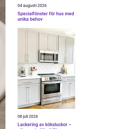
04 augusti 2026
Specialfönster för hus med
unika behov
08 juli 2026
Lackering av köksluckor –