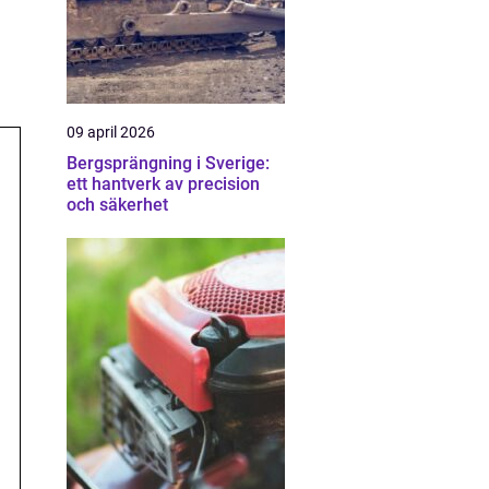
09 april 2026
Bergsprängning i Sverige:
ett hantverk av precision
och säkerhet