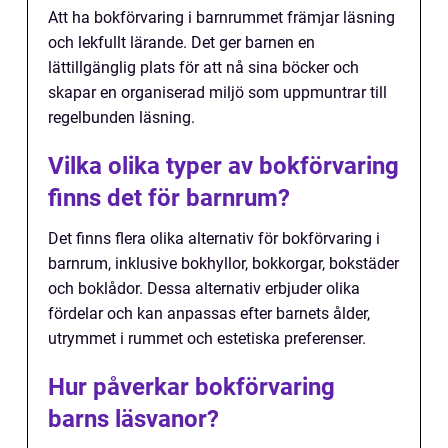
Att ha bokförvaring i barnrummet främjar läsning
och lekfullt lärande. Det ger barnen en
lättillgänglig plats för att nå sina böcker och
skapar en organiserad miljö som uppmuntrar till
regelbunden läsning.
Vilka olika typer av bokförvaring
finns det för barnrum?
Det finns flera olika alternativ för bokförvaring i
barnrum, inklusive bokhyllor, bokkorgar, bokstäder
och boklådor. Dessa alternativ erbjuder olika
fördelar och kan anpassas efter barnets ålder,
utrymmet i rummet och estetiska preferenser.
Hur påverkar bokförvaring
barns läsvanor?