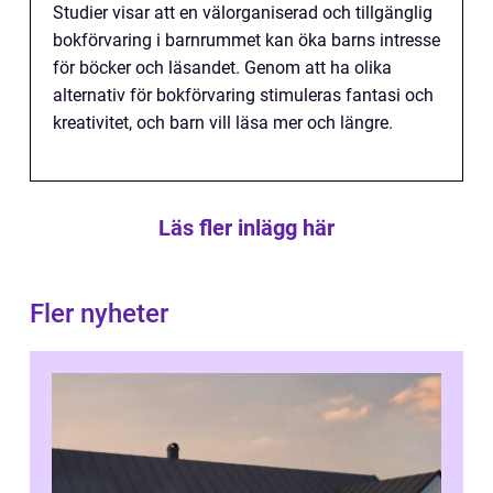
Studier visar att en välorganiserad och tillgänglig
bokförvaring i barnrummet kan öka barns intresse
för böcker och läsandet. Genom att ha olika
alternativ för bokförvaring stimuleras fantasi och
kreativitet, och barn vill läsa mer och längre.
Läs fler inlägg här
Fler nyheter