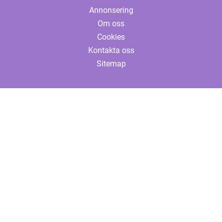
Annonsering
Om oss
Cookies
Kontakta oss
Sitemap