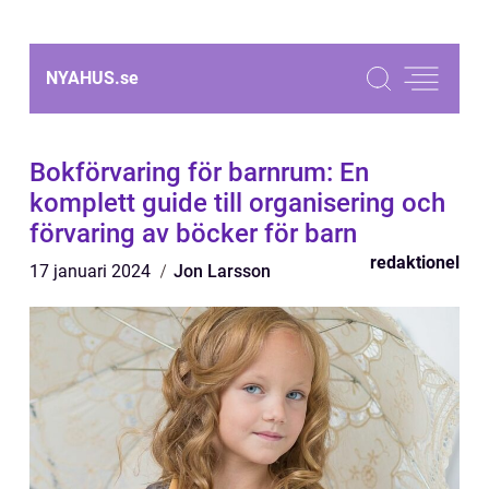
NYAHUS.
se
Bokförvaring för barnrum: En
komplett guide till organisering och
förvaring av böcker för barn
redaktionel
17 januari 2024
Jon Larsson