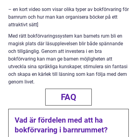
– en kort video som visar olika typer av bokförvaring för
barnrum och hur man kan organisera böcker på ett
attraktivt sätt]
Med rätt bokförvaringssystem kan barnets rum bli en
magisk plats där läsupplevelsen blir både spännande
och tillgänglig. Genom att investera i en bra
bokförvaring kan man ge barnen möjligheten att
utveckla sina språkliga kunskaper, stimulera sin fantasi
och skapa en kärlek till läsning som kan följa med dem
genom livet.
FAQ
Vad är fördelen med att ha
bokförvaring i barnrummet?