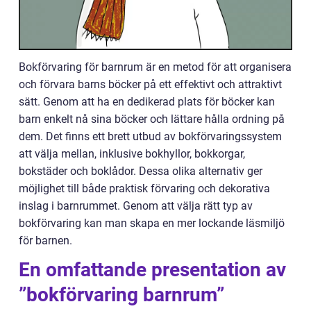
Bokförvaring för barnrum är en metod för att organisera
och förvara barns böcker på ett effektivt och attraktivt
sätt. Genom att ha en dedikerad plats för böcker kan
barn enkelt nå sina böcker och lättare hålla ordning på
dem. Det finns ett brett utbud av bokförvaringssystem
att välja mellan, inklusive bokhyllor, bokkorgar,
bokstäder och boklådor. Dessa olika alternativ ger
möjlighet till både praktisk förvaring och dekorativa
inslag i barnrummet. Genom att välja rätt typ av
bokförvaring kan man skapa en mer lockande läsmiljö
för barnen.
En omfattande presentation av
”bokförvaring barnrum”