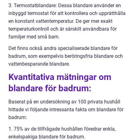
3. Termostatblandare: Dessa blandare använder en
inbyggd termostat för att kontrollera och upprätthålla
en konstant vattentemperatur. De ger mer exakt
temperaturkontroll och är särskilt användbara för
familjer med små barn.
Det finns också andra specialiserade blandare för
badrum, som exempelvis beröringsfria blandare och
vattenbesparande blandare.
Kvantitativa mätningar om
blandare för badrum:
Baserat på en undersökning av 100 privata hushåll
hittade vi följande intressanta fakta om blandare för
badrum:
1. 75% av de tillfrågade hushållen föredrar enkla,
enkelspakiga blandare för badrum.