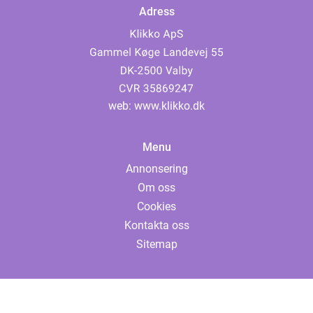
Adress
web:
www.klikko.dk
Menu
Annonsering
Om oss
Cookies
Kontakta oss
Sitemap