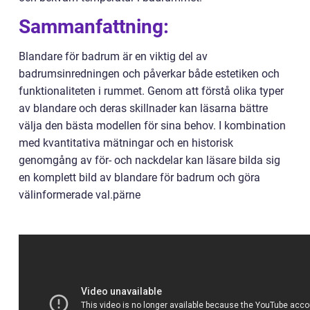
Sammanfattning:
Blandare för badrum är en viktig del av
badrumsinredningen och påverkar både estetiken och
funktionaliteten i rummet. Genom att förstå olika typer
av blandare och deras skillnader kan läsarna bättre
välja den bästa modellen för sina behov. I kombination
med kvantitativa mätningar och en historisk
genomgång av för- och nackdelar kan läsare bilda sig
en komplett bild av blandare för badrum och göra
välinformerade val.pärne