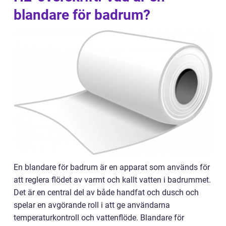
blandare för badrum?
En blandare för badrum är en apparat som används för
att reglera flödet av varmt och kallt vatten i badrummet.
Det är en central del av både handfat och dusch och
spelar en avgörande roll i att ge användarna
temperaturkontroll och vattenflöde. Blandare för