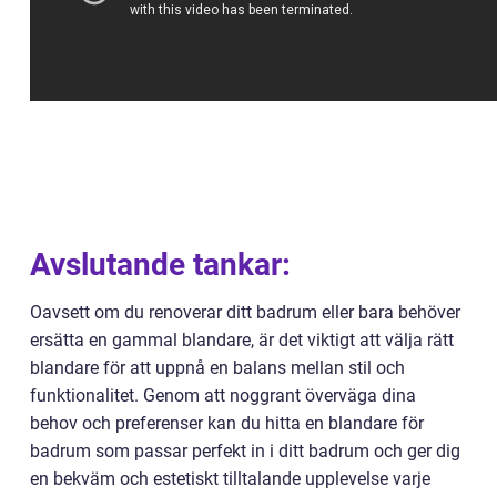
Avslutande tankar:
Oavsett om du renoverar ditt badrum eller bara behöver
ersätta en gammal blandare, är det viktigt att välja rätt
blandare för att uppnå en balans mellan stil och
funktionalitet. Genom att noggrant överväga dina
behov och preferenser kan du hitta en blandare för
badrum som passar perfekt in i ditt badrum och ger dig
en bekväm och estetiskt tilltalande upplevelse varje