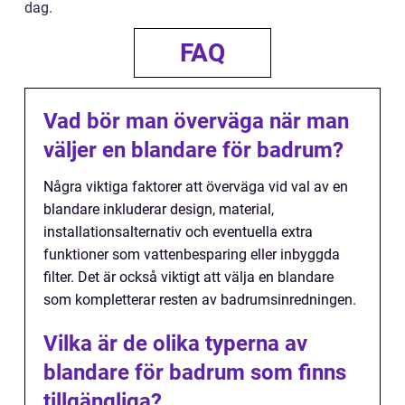
dag.
FAQ
Vad bör man överväga när man
väljer en blandare för badrum?
Några viktiga faktorer att överväga vid val av en
blandare inkluderar design, material,
installationsalternativ och eventuella extra
funktioner som vattenbesparing eller inbyggda
filter. Det är också viktigt att välja en blandare
som kompletterar resten av badrumsinredningen.
Vilka är de olika typerna av
blandare för badrum som finns
tillgängliga?