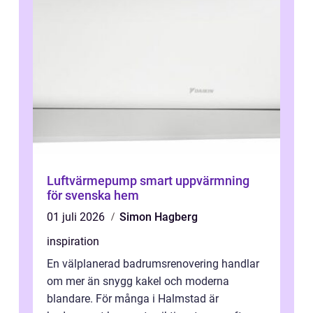
Luftvärmepump smart uppvärmning
för svenska hem
01 juli 2026
Simon Hagberg
inspiration
En välplanerad badrumsrenovering handlar
om mer än snygg kakel och moderna
blandare. För många i Halmstad är