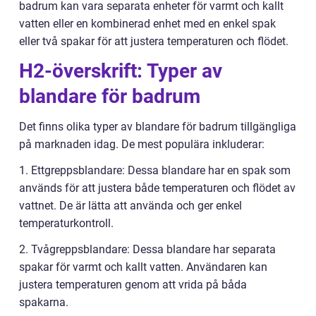
badrum kan vara separata enheter för varmt och kallt
vatten eller en kombinerad enhet med en enkel spak
eller två spakar för att justera temperaturen och flödet.
H2-överskrift: Typer av
blandare för badrum
Det finns olika typer av blandare för badrum tillgängliga
på marknaden idag. De mest populära inkluderar:
1. Ettgreppsblandare: Dessa blandare har en spak som
används för att justera både temperaturen och flödet av
vattnet. De är lätta att använda och ger enkel
temperaturkontroll.
2. Tvågreppsblandare: Dessa blandare har separata
spakar för varmt och kallt vatten. Användaren kan
justera temperaturen genom att vrida på båda
spakarna.