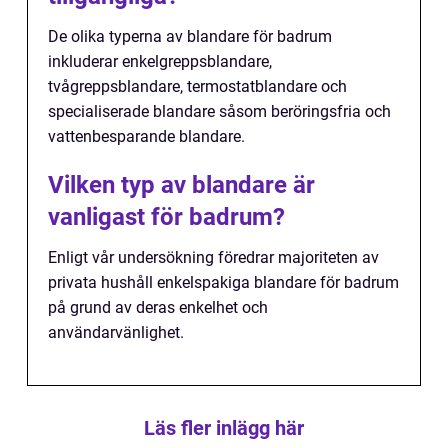
De olika typerna av blandare för badrum
inkluderar enkelgreppsblandare,
tvågreppsblandare, termostatblandare och
specialiserade blandare såsom beröringsfria och
vattenbesparande blandare.
Vilken typ av blandare är
vanligast för badrum?
Enligt vår undersökning föredrar majoriteten av
privata hushåll enkelspakiga blandare för badrum
på grund av deras enkelhet och
användarvänlighet.
Läs fler inlägg här