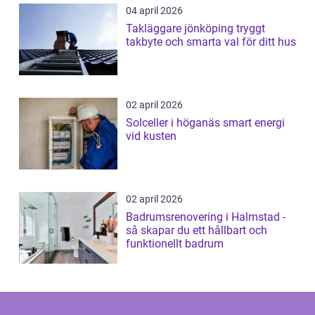
04 april 2026
Takläggare jönköping tryggt
takbyte och smarta val för ditt hus
02 april 2026
Solceller i höganäs smart energi
vid kusten
02 april 2026
Badrumsrenovering i Halmstad -
så skapar du ett hållbart och
funktionellt badrum