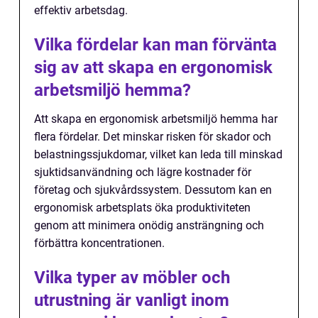
effektiv arbetsdag.
Vilka fördelar kan man förvänta
sig av att skapa en ergonomisk
arbetsmiljö hemma?
Att skapa en ergonomisk arbetsmiljö hemma har
flera fördelar. Det minskar risken för skador och
belastningssjukdomar, vilket kan leda till minskad
sjuktidsanvändning och lägre kostnader för
företag och sjukvårdssystem. Dessutom kan en
ergonomisk arbetsplats öka produktiviteten
genom att minimera onödig ansträngning och
förbättra koncentrationen.
Vilka typer av möbler och
utrustning är vanligt inom