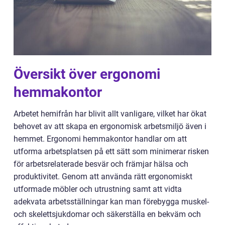
Översikt över ergonomi
hemmakontor
Arbetet hemifrån har blivit allt vanligare, vilket har ökat
behovet av att skapa en ergonomisk arbetsmiljö även i
hemmet. Ergonomi hemmakontor handlar om att
utforma arbetsplatsen på ett sätt som minimerar risken
för arbetsrelaterade besvär och främjar hälsa och
produktivitet. Genom att använda rätt ergonomiskt
utformade möbler och utrustning samt att vidta
adekvata arbetsställningar kan man förebygga muskel-
och skelettsjukdomar och säkerställa en bekväm och