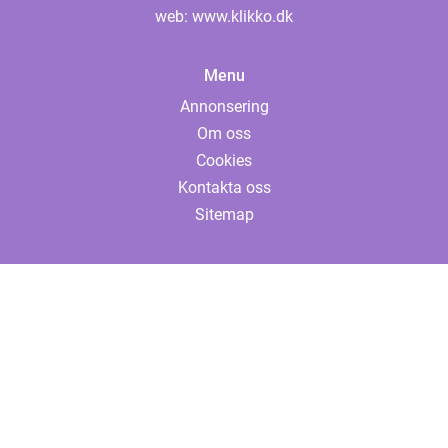
web:
www.klikko.dk
Menu
Annonsering
Om oss
Cookies
Kontakta oss
Sitemap