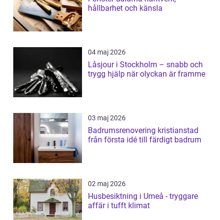
hållbarhet och känsla
04 maj 2026
Låsjour i Stockholm – snabb och
trygg hjälp när olyckan är framme
03 maj 2026
Badrumsrenovering kristianstad
från första idé till färdigt badrum
02 maj 2026
Husbesiktning i Umeå - tryggare
affär i tufft klimat