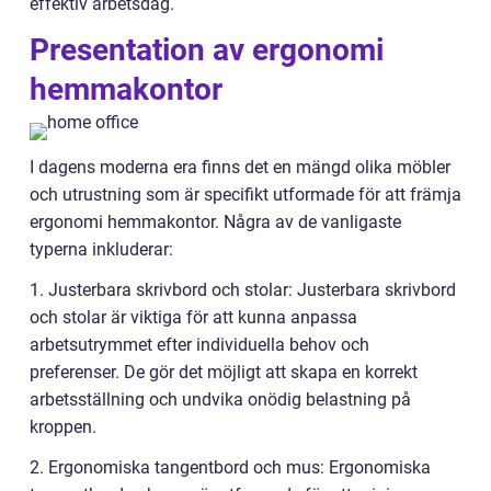
effektiv arbetsdag.
Presentation av ergonomi
hemmakontor
I dagens moderna era finns det en mängd olika möbler
och utrustning som är specifikt utformade för att främja
ergonomi hemmakontor. Några av de vanligaste
typerna inkluderar:
1. Justerbara skrivbord och stolar: Justerbara skrivbord
och stolar är viktiga för att kunna anpassa
arbetsutrymmet efter individuella behov och
preferenser. De gör det möjligt att skapa en korrekt
arbetsställning och undvika onödig belastning på
kroppen.
2. Ergonomiska tangentbord och mus: Ergonomiska