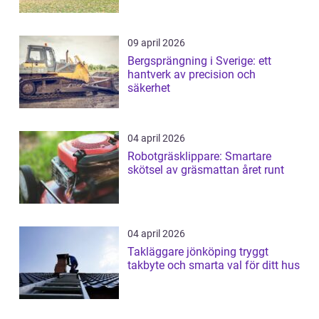
09 april 2026
Bergsprängning i Sverige: ett
hantverk av precision och
säkerhet
04 april 2026
Robotgräsklippare: Smartare
skötsel av gräsmattan året runt
04 april 2026
Takläggare jönköping tryggt
takbyte och smarta val för ditt hus