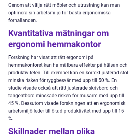
Genom att välja rätt möbler och utrustning kan man
optimera sin arbetsmiljö för bästa ergonomiska
förhållanden.
Kvantitativa mätningar om
ergonomi hemmakontor
Forskning har visat att rätt ergonomi på
hemmakontoret kan ha mätbara effekter på hälsan och
produktiviteten. Till exempel kan en korrekt justerad stol
minska risken för ryggbesvär med upp till 50 %. En
studie visade också att rätt justerade skrivbord och
tangentbord minskade risken för musarm med upp till
45 %. Dessutom visade forskningen att en ergonomisk
arbetsmiljö leder till ökad produktivitet med upp till 15
%.
Skillnader mellan olika