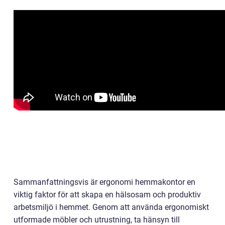
Sammanfattningsvis är ergonomi hemmakontor en
viktig faktor för att skapa en hälsosam och produktiv
arbetsmiljö i hemmet. Genom att använda ergonomiskt
utformade möbler och utrustning, ta hänsyn till