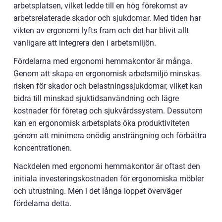
arbetsplatsen, vilket ledde till en hög förekomst av
arbetsrelaterade skador och sjukdomar. Med tiden har
vikten av ergonomi lyfts fram och det har blivit allt
vanligare att integrera den i arbetsmiljön.
Fördelarna med ergonomi hemmakontor är många.
Genom att skapa en ergonomisk arbetsmiljö minskas
risken för skador och belastningssjukdomar, vilket kan
bidra till minskad sjuktidsanvändning och lägre
kostnader för företag och sjukvårdssystem. Dessutom
kan en ergonomisk arbetsplats öka produktiviteten
genom att minimera onödig ansträngning och förbättra
koncentrationen.
Nackdelen med ergonomi hemmakontor är oftast den
initiala investeringskostnaden för ergonomiska möbler
och utrustning. Men i det långa loppet överväger
fördelarna detta.