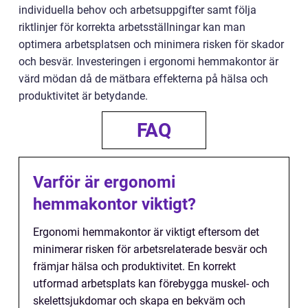
individuella behov och arbetsuppgifter samt följa
riktlinjer för korrekta arbetsställningar kan man
optimera arbetsplatsen och minimera risken för skador
och besvär. Investeringen i ergonomi hemmakontor är
värd mödan då de mätbara effekterna på hälsa och
produktivitet är betydande.
FAQ
Varför är ergonomi
hemmakontor viktigt?
Ergonomi hemmakontor är viktigt eftersom det
minimerar risken för arbetsrelaterade besvär och
främjar hälsa och produktivitet. En korrekt
utformad arbetsplats kan förebygga muskel- och
skelettsjukdomar och skapa en bekväm och