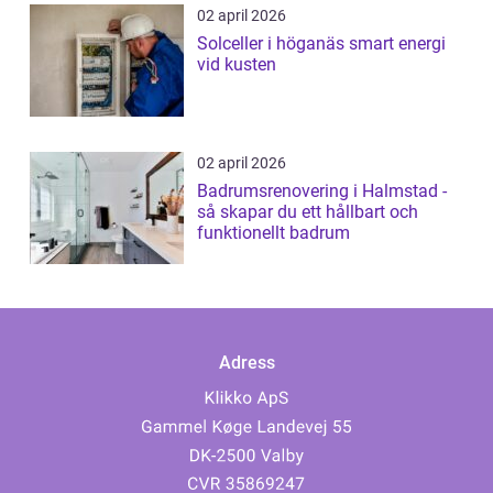
02 april 2026
Solceller i höganäs smart energi
vid kusten
02 april 2026
Badrumsrenovering i Halmstad -
så skapar du ett hållbart och
funktionellt badrum
Adress