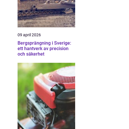
09 april 2026
Bergsprängning i Sverige:
ett hantverk av precision
och säkerhet