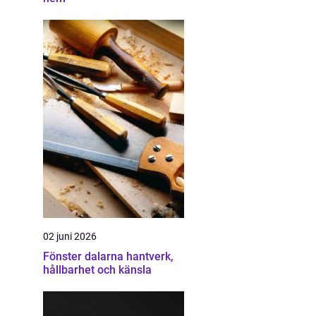
02 juni 2026
Fönster dalarna hantverk,
hållbarhet och känsla