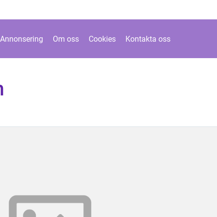
Annonsering
Om oss
Cookies
Kontakta oss
m