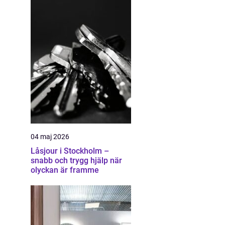
04 maj 2026
Låsjour i Stockholm –
snabb och trygg hjälp när
olyckan är framme