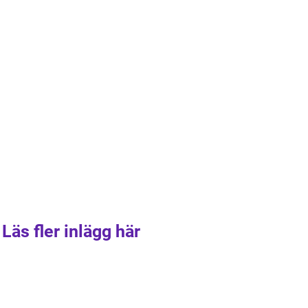
Läs fler inlägg här