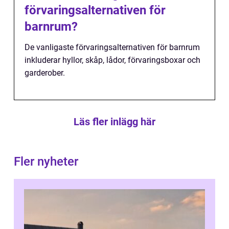
förvaringsalternativen för
barnrum?
De vanligaste förvaringsalternativen för barnrum
inkluderar hyllor, skåp, lådor, förvaringsboxar och
garderober.
Läs fler inlägg här
Fler nyheter