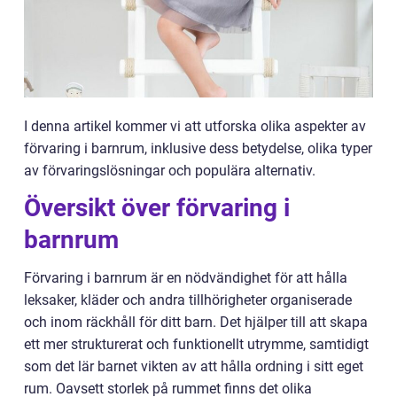
I denna artikel kommer vi att utforska olika aspekter av
förvaring i barnrum, inklusive dess betydelse, olika typer
av förvaringslösningar och populära alternativ.
Översikt över förvaring i
barnrum
Förvaring i barnrum är en nödvändighet för att hålla
leksaker, kläder och andra tillhörigheter organiserade
och inom räckhåll för ditt barn. Det hjälper till att skapa
ett mer strukturerat och funktionellt utrymme, samtidigt
som det lär barnet vikten av att hålla ordning i sitt eget
rum. Oavsett storlek på rummet finns det olika