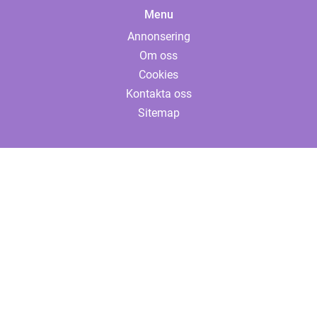
Menu
Annonsering
Om oss
Cookies
Kontakta oss
Sitemap