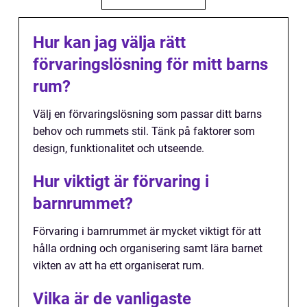
Hur kan jag välja rätt
förvaringslösning för mitt barns
rum?
Välj en förvaringslösning som passar ditt barns
behov och rummets stil. Tänk på faktorer som
design, funktionalitet och utseende.
Hur viktigt är förvaring i
barnrummet?
Förvaring i barnrummet är mycket viktigt för att
hålla ordning och organisering samt lära barnet
vikten av att ha ett organiserat rum.
Vilka är de vanligaste