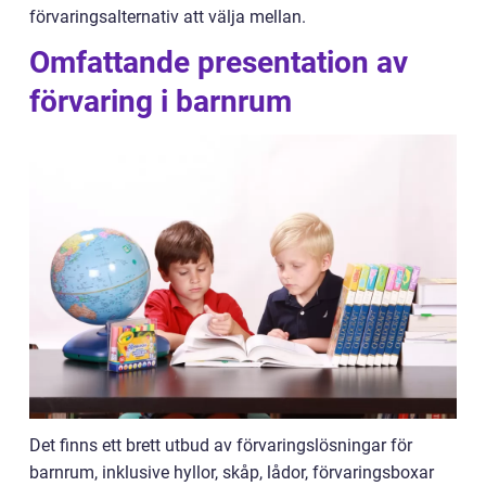
förvaringsalternativ att välja mellan.
Omfattande presentation av
förvaring i barnrum
Det finns ett brett utbud av förvaringslösningar för
barnrum, inklusive hyllor, skåp, lådor, förvaringsboxar