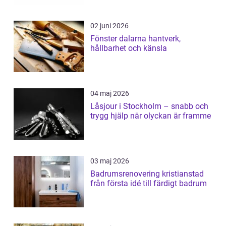
02 juni 2026
Fönster dalarna hantverk,
hållbarhet och känsla
04 maj 2026
Låsjour i Stockholm – snabb och
trygg hjälp när olyckan är framme
03 maj 2026
Badrumsrenovering kristianstad
från första idé till färdigt badrum