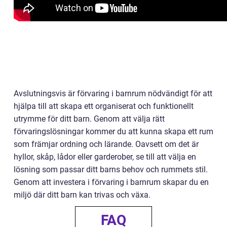
Avslutningsvis är förvaring i barnrum nödvändigt för att
hjälpa till att skapa ett organiserat och funktionellt
utrymme för ditt barn. Genom att välja rätt
förvaringslösningar kommer du att kunna skapa ett rum
som främjar ordning och lärande. Oavsett om det är
hyllor, skåp, lådor eller garderober, se till att välja en
lösning som passar ditt barns behov och rummets stil.
Genom att investera i förvaring i barnrum skapar du en
miljö där ditt barn kan trivas och växa.
FAQ