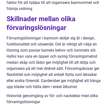
faktor för att hjälpa till att organisera barnrummet och
främja ordning.
Skillnader mellan olika
förvaringslösningar
Förvaringslösningar i barnrum skiljer sig åt i design,
funktionalitet och utseende. Det är viktigt att välja en
lösning som passar barnets behov och rummets stil.
Hyllor kan vara en öppen och synlig förvaringsmetod
medan skåp och lådor ger möjlighet till att dölja och
organisera på ett mer diskret sätt. Förvaringsboxar ger
flexibilitet och möjlighet att enkelt flytta runt leksaker
eller andra föremål. Garderober ger möjlighet att hänga
upp kläder och hålla dem i enkel åtkomst.
Historisk genomgång av för- och nackdelar med olika
förvaringslösningar