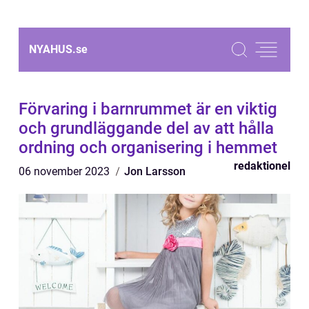
NYAHUS.
se
Förvaring i barnrummet är en viktig
och grundläggande del av att hålla
ordning och organisering i hemmet
redaktionel
06 november 2023
Jon Larsson