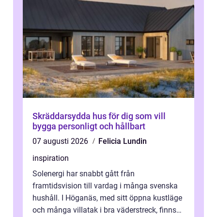
Skräddarsydda hus för dig som vill
bygga personligt och hållbart
07 augusti 2026
Felicia Lundin
inspiration
Solenergi har snabbt gått från
framtidsvision till vardag i många svenska
hushåll. I Höganäs, med sitt öppna kustläge
och många villatak i bra väderstreck, finns