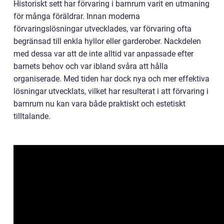
Historiskt sett har förvaring i barnrum varit en utmaning
för många föräldrar. Innan moderna
förvaringslösningar utvecklades, var förvaring ofta
begränsad till enkla hyllor eller garderober. Nackdelen
med dessa var att de inte alltid var anpassade efter
barnets behov och var ibland svåra att hålla
organiserade. Med tiden har dock nya och mer effektiva
lösningar utvecklats, vilket har resulterat i att förvaring i
barnrum nu kan vara både praktiskt och estetiskt
tilltalande.