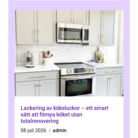
Lackering av köksluckor – ett smart
sätt att förnya köket utan
totalrenovering
08 juli 2026
admin