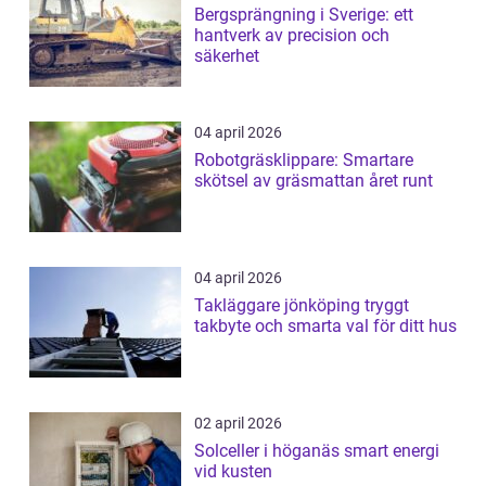
Bergsprängning i Sverige: ett
hantverk av precision och
säkerhet
04 april 2026
Robotgräsklippare: Smartare
skötsel av gräsmattan året runt
04 april 2026
Takläggare jönköping tryggt
takbyte och smarta val för ditt hus
02 april 2026
Solceller i höganäs smart energi
vid kusten