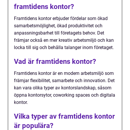
framtidens kontor?
Framtidens kontor erbjuder fördelar som ökad
samarbetsmöjlighet, ökad produktivitet och
anpassningsbarhet till företagets behov. Det
främjar också en mer kreativ arbetsmiljö och kan
locka till sig och behålla talanger inom företaget.
Vad är framtidens kontor?
Framtidens kontor är en modern arbetsmiljö som
främjar flexibilitet, samarbete och innovation. Det
kan vara olika typer av kontorslandskap, såsom
öppna kontorsytor, coworking spaces och digitala
kontor.
Vilka typer av framtidens kontor
är populära?