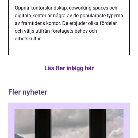
Öppna kontorslandskap, coworking spaces och
digitala kontor är några av de populäraste typerna
av framtidens kontor. De erbjuder olika fördelar
och väljs utifrån företagets behov och
arbetskultur.
Läs fler inlägg här
Fler nyheter