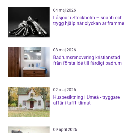
04 maj 2026
Låsjour i Stockholm – snabb och
trygg hjälp när olyckan är framme
03 maj 2026
Badrumsrenovering kristianstad
från första idé till färdigt badrum
02 maj 2026
Husbesiktning i Umeå - tryggare
affär i tufft klimat
09 april 2026