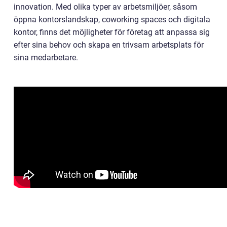
innovation. Med olika typer av arbetsmiljöer, såsom
öppna kontorslandskap, coworking spaces och digitala
kontor, finns det möjligheter för företag att anpassa sig
efter sina behov och skapa en trivsam arbetsplats för
sina medarbetare.