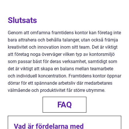
Slutsats
Genom att omfamna framtidens kontor kan företag inte
bara attrahera och behålla talanger, utan också främja
kreativitet och innovation inom sitt team. Det är viktigt
att företag noga överväger vilken typ av kontorsmiljö
som passar bäst för deras verksamhet, samtidigt som
det är viktigt att skapa en balans mellan teamarbete
och individuell koncentration. Framtidens kontor öppnar
dörrar för ett spännande arbetsliv där medarbetares
välmående och produktivitet får större utrymme.
FAQ
Vad är fördelarna med