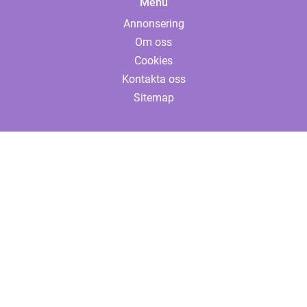
Menu
Annonsering
Om oss
Cookies
Kontakta oss
Sitemap