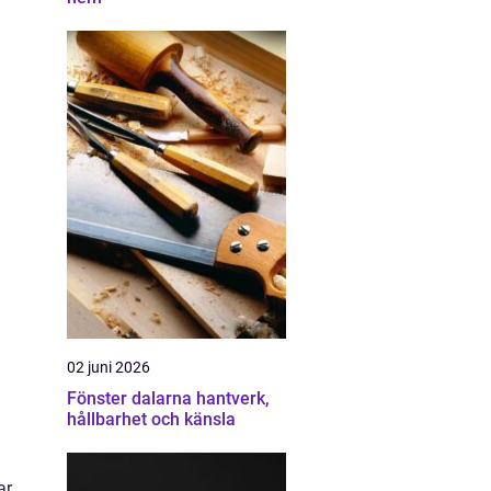
02 juni 2026
Fönster dalarna hantverk,
hållbarhet och känsla
ar