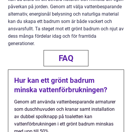
påverkan på jorden. Genom att välja vattenbesparande
alternativ, energisnål belysning och naturliga material
kan du skapa ett badrum som är både vackert och
ansvarsfullt. Ta steget mot ett grönt badrum och njut av
dess många fördelar idag och för framtida
generationer.
FAQ
Hur kan ett grönt badrum
minska vattenförbrukningen?
Genom att använda vattenbesparande armaturer
som duschhuvuden och kranar samt installation
av dubbel spolknapp på toaletten kan
vattenförbrukningen i ett grönt badrum minskas
med upp till 50%.