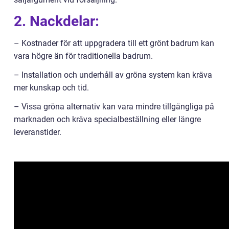
2. Nackdelar:
– Kostnader för att uppgradera till ett grönt badrum kan
vara högre än för traditionella badrum.
– Installation och underhåll av gröna system kan kräva
mer kunskap och tid.
– Vissa gröna alternativ kan vara mindre tillgängliga på
marknaden och kräva specialbeställning eller längre
leveranstider.