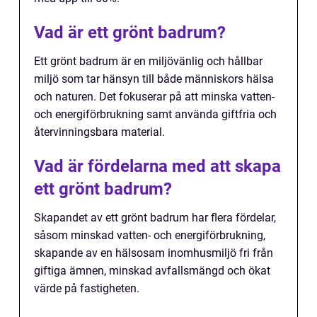
Vad är ett grönt badrum?
Ett grönt badrum är en miljövänlig och hållbar
miljö som tar hänsyn till både människors hälsa
och naturen. Det fokuserar på att minska vatten-
och energiförbrukning samt använda giftfria och
återvinningsbara material.
Vad är fördelarna med att skapa
ett grönt badrum?
Skapandet av ett grönt badrum har flera fördelar,
såsom minskad vatten- och energiförbrukning,
skapande av en hälsosam inomhusmiljö fri från
giftiga ämnen, minskad avfallsmängd och ökat
värde på fastigheten.