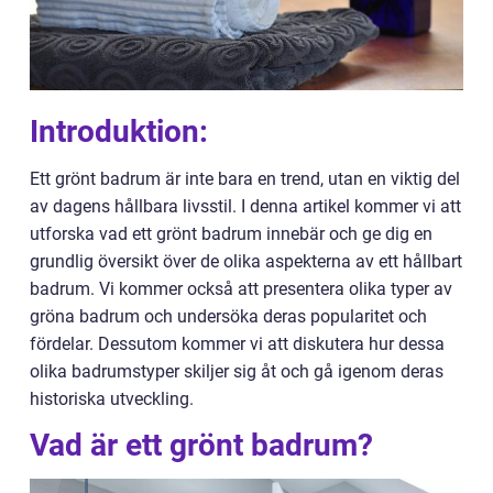
Introduktion:
Ett grönt badrum är inte bara en trend, utan en viktig del
av dagens hållbara livsstil. I denna artikel kommer vi att
utforska vad ett grönt badrum innebär och ge dig en
grundlig översikt över de olika aspekterna av ett hållbart
badrum. Vi kommer också att presentera olika typer av
gröna badrum och undersöka deras popularitet och
fördelar. Dessutom kommer vi att diskutera hur dessa
olika badrumstyper skiljer sig åt och gå igenom deras
historiska utveckling.
Vad är ett grönt badrum?