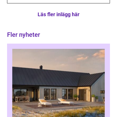
Läs fler inlägg här
Fler nyheter