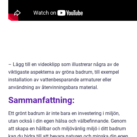
– Lägg till en videoklipp som illustrerar några av de
viktigaste aspekterna av gröna badrum, till exempel
installation av vattenbesparande armaturer eller
användning av återvinningsbara material.
Sammanfattning:
Ett grönt badrum är inte bara en investering i miljön,
utan också i din egen hälsa och välbefinnande. Genom
att skapa en hållbar och miljövänlig miljö i ditt badrum
kan du bidra till att bevara naturen och minska din egen