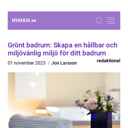
NYAHUS.
se
Grönt badrum: Skapa en hållbar och
miljövänlig miljö för ditt badrum
redaktionel
01 november 2023
Jon Larsson