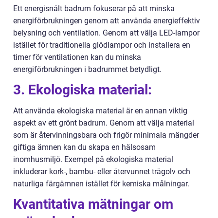
Ett energisnålt badrum fokuserar på att minska
energiförbrukningen genom att använda energieffektiv
belysning och ventilation. Genom att välja LED-lampor
istället för traditionella glödlampor och installera en
timer för ventilationen kan du minska
energiförbrukningen i badrummet betydligt.
3. Ekologiska material:
Att använda ekologiska material är en annan viktig
aspekt av ett grönt badrum. Genom att välja material
som är återvinningsbara och frigör minimala mängder
giftiga ämnen kan du skapa en hälsosam
inomhusmiljö. Exempel på ekologiska material
inkluderar kork-, bambu- eller återvunnet trägolv och
naturliga färgämnen istället för kemiska målningar.
Kvantitativa mätningar om