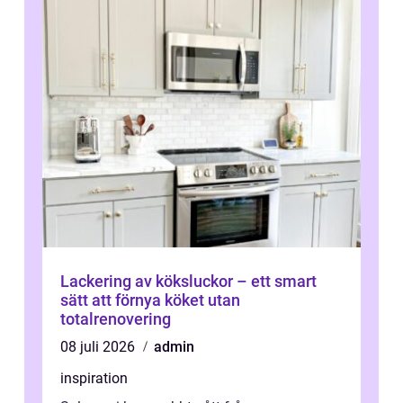
Lackering av köksluckor – ett smart
sätt att förnya köket utan
totalrenovering
08 juli 2026
admin
inspiration