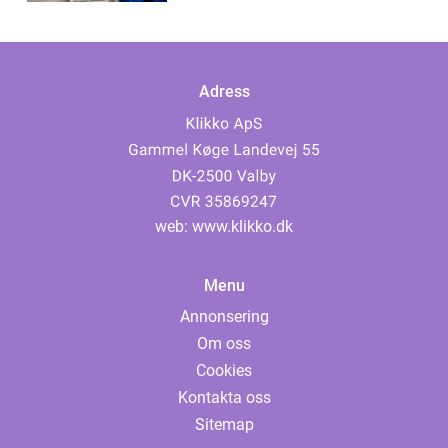
Adress
web:
www.klikko.dk
Menu
Annonsering
Om oss
Cookies
Kontakta oss
Sitemap