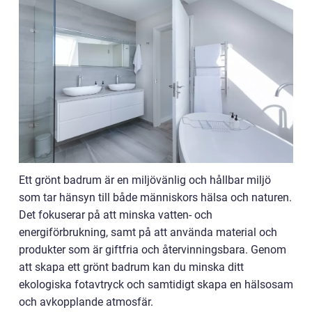
Ett grönt badrum är en miljövänlig och hållbar miljö
som tar hänsyn till både människors hälsa och naturen.
Det fokuserar på att minska vatten- och
energiförbrukning, samt på att använda material och
produkter som är giftfria och återvinningsbara. Genom
att skapa ett grönt badrum kan du minska ditt
ekologiska fotavtryck och samtidigt skapa en hälsosam
och avkopplande atmosfär.