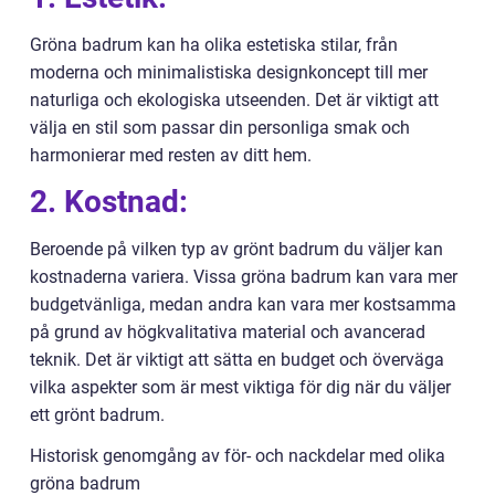
Gröna badrum kan ha olika estetiska stilar, från
moderna och minimalistiska designkoncept till mer
naturliga och ekologiska utseenden. Det är viktigt att
välja en stil som passar din personliga smak och
harmonierar med resten av ditt hem.
2. Kostnad:
Beroende på vilken typ av grönt badrum du väljer kan
kostnaderna variera. Vissa gröna badrum kan vara mer
budgetvänliga, medan andra kan vara mer kostsamma
på grund av högkvalitativa material och avancerad
teknik. Det är viktigt att sätta en budget och överväga
vilka aspekter som är mest viktiga för dig när du väljer
ett grönt badrum.
Historisk genomgång av för- och nackdelar med olika
gröna badrum