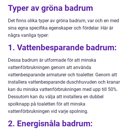
Typer av gröna badrum
Det finns olika typer av gröna badrum, var och en med
sina egna specifika egenskaper och fördelar. Här är
några vanliga typer:
1. Vattenbesparande badrum:
Dessa badrum är utformade för att minska
vattenförbrukningen genom att använda
vattenbesparande armaturer och toaletter. Genom att
installera vattenbesparande duschhuvuden och kranar
kan du minska vattenförbrukningen med upp till 50%.
Dessutom kan du välja att installera en dubbel
spolknapp på toaletten för att minska
vattenförbrukningen vid varje spolning.
2. Energisnåla badrum: