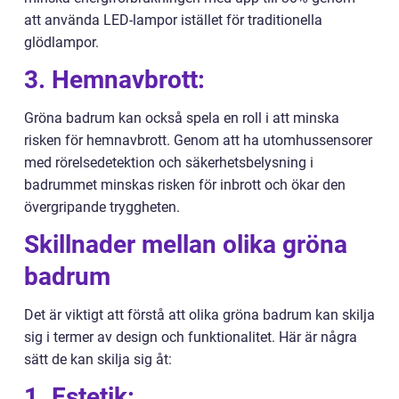
att använda LED-lampor istället för traditionella
glödlampor.
3. Hemnavbrott:
Gröna badrum kan också spela en roll i att minska
risken för hemnavbrott. Genom att ha utomhussensorer
med rörelsedetektion och säkerhetsbelysning i
badrummet minskas risken för inbrott och ökar den
övergripande tryggheten.
Skillnader mellan olika gröna
badrum
Det är viktigt att förstå att olika gröna badrum kan skilja
sig i termer av design och funktionalitet. Här är några
sätt de kan skilja sig åt:
1. Estetik: