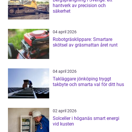
hantverk av precision och
säkerhet
04 april 2026
Robotgräsklippare: Smartare
skötsel av gräsmattan året runt
04 april 2026
Takläggare jönköping tryggt
takbyte och smarta val för ditt hus
02 april 2026
Solceller i höganäs smart energi
vid kusten