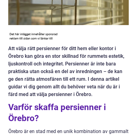
Att välja rätt persienner för ditt hem eller kontor i
Örebro kan göra en stor skillnad för rummets estetik,
ljuskontroll och integritet. Persienner är inte bara
praktiska utan också en del av inredningen – de kan
ge den rätta atmosfären till ett rum. I denna artikel
guidar vi dig genom allt du behöver veta när du är i
färd med att välja persienner i Örebro.
Varför skaffa persienner i
Örebro?
Örebro är en stad med en unik kombination av gammalt