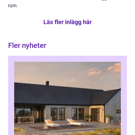
rum.
Läs fler inlägg här
Fler nyheter