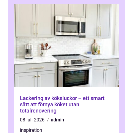
Lackering av köksluckor – ett smart
sätt att förnya köket utan
totalrenovering
08 juli 2026
admin
inspiration