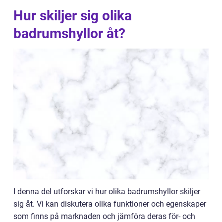
Hur skiljer sig olika
badrumshyllor åt?
I denna del utforskar vi hur olika badrumshyllor skiljer
sig åt. Vi kan diskutera olika funktioner och egenskaper
som finns på marknaden och jämföra deras för- och