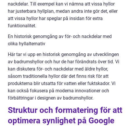
nackdelar. Till exempel kan vi nämna att vissa hyllor
har justerbara hyllplan, medan andra inte gör det, eller
att vissa hyllor har speglar på insidan för extra
funktionalitet.
En historisk genomgång av för- och nackdelar med
olika hyllalternativ
Här tar vi upp en historisk genomgång av utvecklingen
av badrumshyllor och hur de har förändrats över tid. Vi
kan diskutera för- och nackdelar med äldre hyllor,
såsom traditionella hyllor där det finns risk för att
produkterna blir utsatta för vatten eller fuktskador. Vi
kan också fokusera på moderna innovationer och
förbättringar i designen av badrumshyllor.
Struktur och formatering för att
optimera synlighet på Google