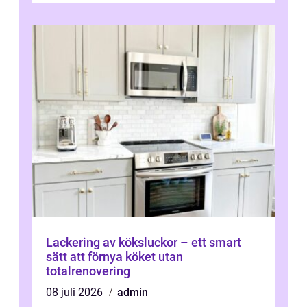
Lackering av köksluckor – ett smart
sätt att förnya köket utan
totalrenovering
08 juli 2026
admin