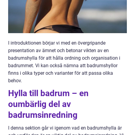
I introduktionen börjar vi med en övergripande
presentation av ämnet och betonar vikten av en
badrumshylla för att hålla ordning och organisation i
badrummet. Vi kan också nämna att badrumshyllor
finns i olika typer och varianter för att passa olika
behov.
Hylla till badrum – en
oumbärlig del av
badrumsinredning
I denna sektion går vi igenom vad en badrumshylla är