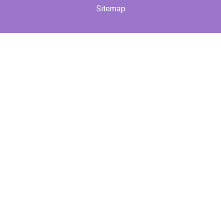
Sitemap