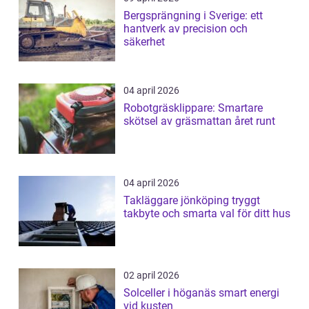
Bergsprängning i Sverige: ett
hantverk av precision och
säkerhet
04 april 2026
Robotgräsklippare: Smartare
skötsel av gräsmattan året runt
04 april 2026
Takläggare jönköping tryggt
takbyte och smarta val för ditt hus
02 april 2026
Solceller i höganäs smart energi
vid kusten