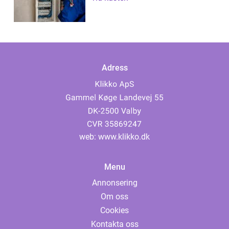
Adress
web:
www.klikko.dk
Menu
Annonsering
Om oss
Cookies
Kontakta oss