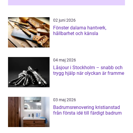
02 juni 2026
Fönster dalarna hantverk,
hållbarhet och känsla
04 maj 2026
Låsjour i Stockholm – snabb och
trygg hjälp när olyckan är framme
03 maj 2026
Badrumsrenovering kristianstad
från första idé till färdigt badrum