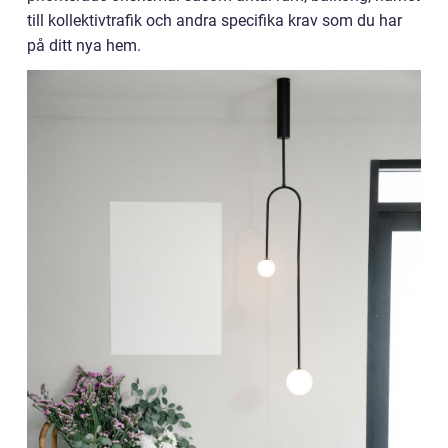
till kollektivtrafik och andra specifika krav som du har
på ditt nya hem.