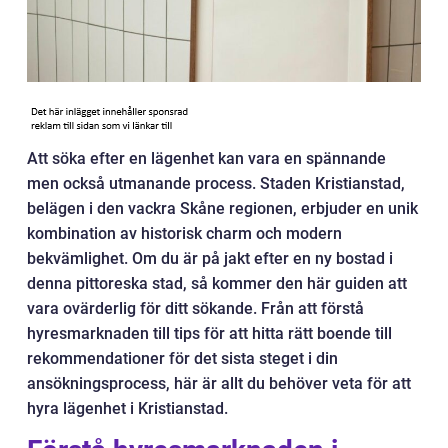
Att söka efter en lägenhet kan vara en spännande
men också utmanande process. Staden Kristianstad,
belägen i den vackra Skåne regionen, erbjuder en unik
kombination av historisk charm och modern
bekvämlighet. Om du är på jakt efter en ny bostad i
denna pittoreska stad, så kommer den här guiden att
vara ovärderlig för ditt sökande. Från att förstå
hyresmarknaden till tips för att hitta rätt boende till
rekommendationer för det sista steget i din
ansökningsprocess, här är allt du behöver veta för att
hyra lägenhet i Kristianstad.