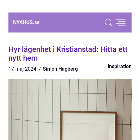
NYAHUS.
se
Hyr lägenhet i Kristianstad: Hitta ett
nytt hem
inspiration
17 maj 2024
Simon Hagberg