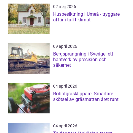
02 maj 2026
Husbesiktning i Umeå - tryggare
affär i tufft klimat
09 april 2026
Bergsprängning i Sverige: ett
hantverk av precision och
säkerhet
04 april 2026
Robotgräsklippare: Smartare
skötsel av gräsmattan året runt
04 april 2026