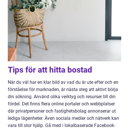
Tips för att hitta bostad
När du väl har en klar bild av vad du är ute efter och en
förståelse för marknaden, är nästa steg att aktivt börja
din sökning. Använd olika verktyg och resurser till din
fördel. Det finns flera online portaler och webbplatser
där privatpersoner och fastighetsbolag annonserar ut
lediga lägenheter. Även sociala medier och nätverk kan
vara till stor hjälp. Gå med i lokalbaserade Facebook-