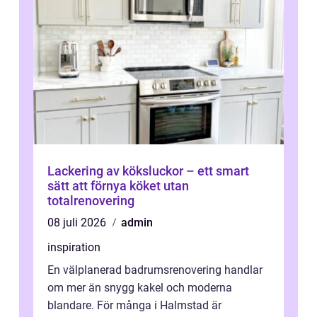
Lackering av köksluckor – ett smart
sätt att förnya köket utan
totalrenovering
08 juli 2026
admin
inspiration
En välplanerad badrumsrenovering handlar
om mer än snygg kakel och moderna
blandare. För många i Halmstad är