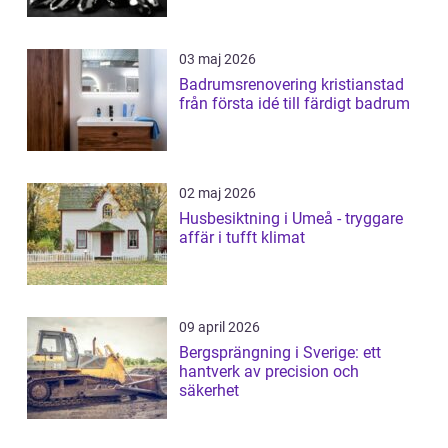
03 maj 2026
Badrumsrenovering kristianstad
från första idé till färdigt badrum
02 maj 2026
Husbesiktning i Umeå - tryggare
affär i tufft klimat
09 april 2026
Bergsprängning i Sverige: ett
hantverk av precision och
säkerhet