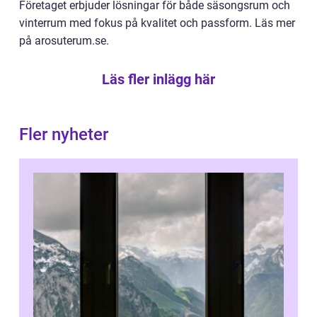
Företaget erbjuder lösningar för både säsongsrum och
vinterrum med fokus på kvalitet och passform. Läs mer
på arosuterum.se.
Läs fler inlägg här
Fler nyheter