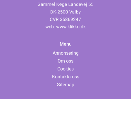
web:
www.klikko.dk
Menu
Annonsering
Om oss
Cookies
Kontakta oss
Sitemap