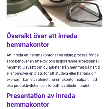
Översikt över att inreda
hemmakontor
Att inreda ett hemmakontor är en viktig process för de
som behöver en effektiv och inspirerande arbetsplats i
hemmet. Oavsett om du arbetar från hemmet på heltid
eller behöver en plats för att studera eller hantera din
ekonomi, kan ett välinrett hemmakontor hjälpa till att
öka produktiviteten och förbättra välbefinnandet.
Presentation av inreda
hemmakontor