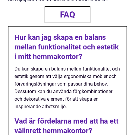
FAQ
Hur kan jag skapa en balans
mellan funktionalitet och estetik
i mitt hemmakontor?
Du kan skapa en balans mellan funktionalitet och
estetik genom att välja ergonomiska möbler och
förvaringslösningar som passar dina behov.
Dessutom kan du använda färgkombinationer
och dekorativa element för att skapa en
inspirerande arbetsmiljö.
Vad är fördelarna med att ha ett
välinrett hemmakontor?