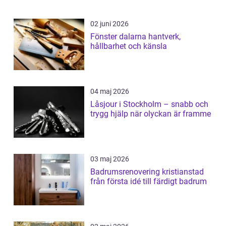
02 juni 2026
Fönster dalarna hantverk,
hållbarhet och känsla
04 maj 2026
Låsjour i Stockholm – snabb och
trygg hjälp när olyckan är framme
03 maj 2026
Badrumsrenovering kristianstad
från första idé till färdigt badrum