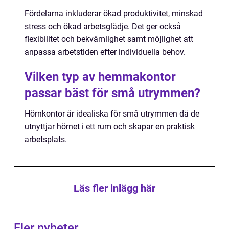
Fördelarna inkluderar ökad produktivitet, minskad
stress och ökad arbetsglädje. Det ger också
flexibilitet och bekvämlighet samt möjlighet att
anpassa arbetstiden efter individuella behov.
Vilken typ av hemmakontor
passar bäst för små utrymmen?
Hörnkontor är idealiska för små utrymmen då de
utnyttjar hörnet i ett rum och skapar en praktisk
arbetsplats.
Läs fler inlägg här
Fler nyheter