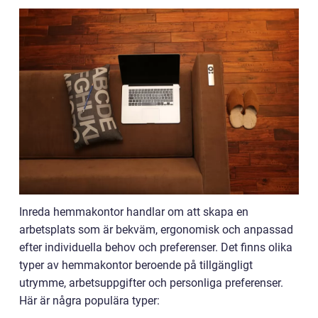
Inreda hemmakontor handlar om att skapa en
arbetsplats som är bekväm, ergonomisk och anpassad
efter individuella behov och preferenser. Det finns olika
typer av hemmakontor beroende på tillgängligt
utrymme, arbetsuppgifter och personliga preferenser.
Här är några populära typer: