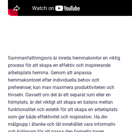
Sammanfattningsvis är inreda hemmakontor en viktig
process för att skapa en effektiv och inspirerande
arbetsplats hemma. Genom att anpassa
hemmakontoret efter individuella behov och
preferenser, kan man maximera produktiviteten och
trivseln. Oavsett om det är ett separat rum eller en
hörnplats, är det viktigt att skapa en balans mellan
funktionalitet och estetik för att skapa en arbetsplats
som ger både effektivitet och inspiration. Ha din
målgrupp i åtanke och låt innehållet vara informativ
och hjälpsam för att passa den formella tonen.