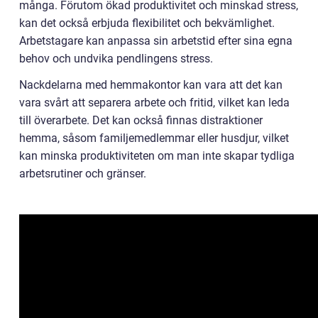
många. Förutom ökad produktivitet och minskad stress,
kan det också erbjuda flexibilitet och bekvämlighet.
Arbetstagare kan anpassa sin arbetstid efter sina egna
behov och undvika pendlingens stress.
Nackdelarna med hemmakontor kan vara att det kan
vara svårt att separera arbete och fritid, vilket kan leda
till överarbete. Det kan också finnas distraktioner
hemma, såsom familjemedlemmar eller husdjur, vilket
kan minska produktiviteten om man inte skapar tydliga
arbetsrutiner och gränser.