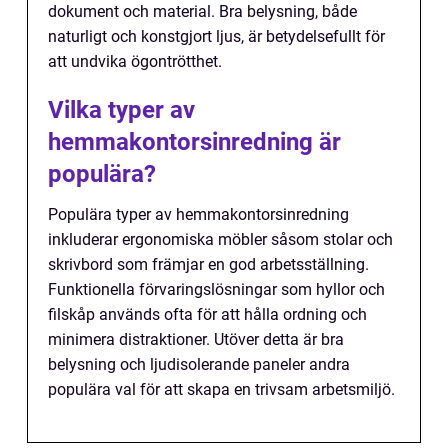
dokument och material. Bra belysning, både
naturligt och konstgjort ljus, är betydelsefullt för
att undvika ögontrötthet.
Vilka typer av
hemmakontorsinredning är
populära?
Populära typer av hemmakontorsinredning
inkluderar ergonomiska möbler såsom stolar och
skrivbord som främjar en god arbetsställning.
Funktionella förvaringslösningar som hyllor och
filskåp används ofta för att hålla ordning och
minimera distraktioner. Utöver detta är bra
belysning och ljudisolerande paneler andra
populära val för att skapa en trivsam arbetsmiljö.