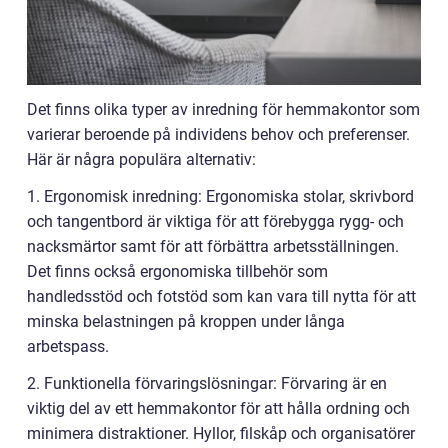
Det finns olika typer av inredning för hemmakontor som
varierar beroende på individens behov och preferenser.
Här är några populära alternativ:
1. Ergonomisk inredning: Ergonomiska stolar, skrivbord
och tangentbord är viktiga för att förebygga rygg- och
nacksmärtor samt för att förbättra arbetsställningen.
Det finns också ergonomiska tillbehör som
handledsstöd och fotstöd som kan vara till nytta för att
minska belastningen på kroppen under långa
arbetspass.
2. Funktionella förvaringslösningar: Förvaring är en
viktig del av ett hemmakontor för att hålla ordning och
minimera distraktioner. Hyllor, filskåp och organisatörer