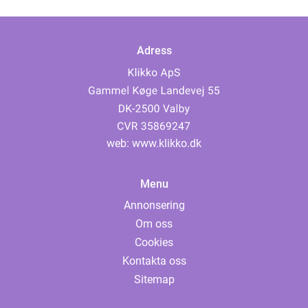
Adress
web:
www.klikko.dk
Menu
Annonsering
Om oss
Cookies
Kontakta oss
Sitemap