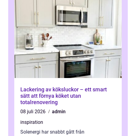
Lackering av köksluckor – ett smart
sätt att förnya köket utan
totalrenovering
08 juli 2026
admin
inspiration
Solenergi har snabbt gått från