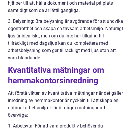
hjälper till att hålla dokument och material på plats
samtidigt som de är lättillgängliga.
3. Belysning: Bra belysning är avgörande för att undvika
ögontrötthet och skapa en trivsam arbetsmiljö. Naturligt
ljus är idealiskt, men om du inte har tillgång till
tillräckligt med dagsljus kan du komplettera med
arbetsbelysning som ger tillräckligt med ljus utan att
vara bländande.
Kvantitativa mätningar om
hemmakontorsinredning
Att förstå vikten av kvantitativa mätningar när det gäller
inredning av hemmakontor är nyckeln till att skapa en
optimal arbetsmiljö. Här är några mätningar att
överväga:
1. Arbetsyta: För att vara produktiv behöver du