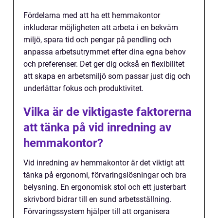
Fördelarna med att ha ett hemmakontor
inkluderar möjligheten att arbeta i en bekväm
miljö, spara tid och pengar på pendling och
anpassa arbetsutrymmet efter dina egna behov
och preferenser. Det ger dig också en flexibilitet
att skapa en arbetsmiljö som passar just dig och
underlättar fokus och produktivitet.
Vilka är de viktigaste faktorerna
att tänka på vid inredning av
hemmakontor?
Vid inredning av hemmakontor är det viktigt att
tänka på ergonomi, förvaringslösningar och bra
belysning. En ergonomisk stol och ett justerbart
skrivbord bidrar till en sund arbetsställning.
Förvaringssystem hjälper till att organisera