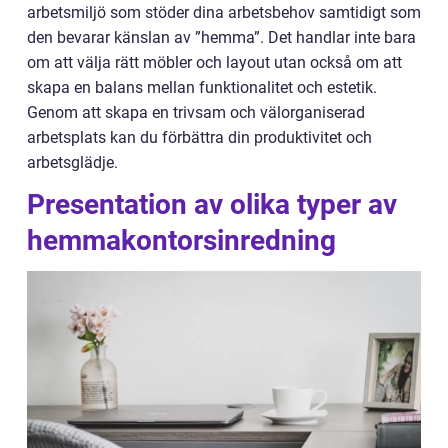
arbetsmiljö som stöder dina arbetsbehov samtidigt som
den bevarar känslan av ”hemma”. Det handlar inte bara
om att välja rätt möbler och layout utan också om att
skapa en balans mellan funktionalitet och estetik.
Genom att skapa en trivsam och välorganiserad
arbetsplats kan du förbättra din produktivitet och
arbetsglädje.
Presentation av olika typer av
hemmakontorsinredning