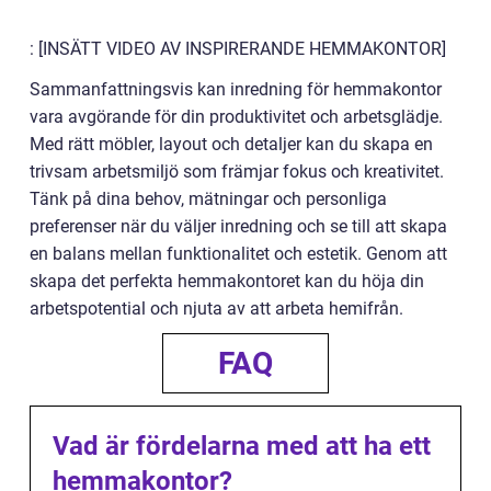
: [INSÄTT VIDEO AV INSPIRERANDE HEMMAKONTOR]
Sammanfattningsvis kan inredning för hemmakontor
vara avgörande för din produktivitet och arbetsglädje.
Med rätt möbler, layout och detaljer kan du skapa en
trivsam arbetsmiljö som främjar fokus och kreativitet.
Tänk på dina behov, mätningar och personliga
preferenser när du väljer inredning och se till att skapa
en balans mellan funktionalitet och estetik. Genom att
skapa det perfekta hemmakontoret kan du höja din
arbetspotential och njuta av att arbeta hemifrån.
FAQ
Vad är fördelarna med att ha ett
hemmakontor?