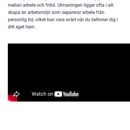
mellan arbete och fritid. Utmaningen ligger ofta i att
skapa en arbetsmiljö som separerar arbete från
personlig tid, vilket kan vara svårt när du befinner dig i
ditt eget hem.