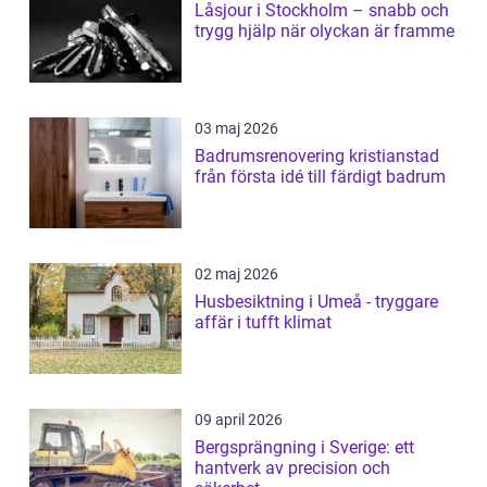
Låsjour i Stockholm – snabb och
trygg hjälp när olyckan är framme
03 maj 2026
Badrumsrenovering kristianstad
från första idé till färdigt badrum
02 maj 2026
Husbesiktning i Umeå - tryggare
affär i tufft klimat
09 april 2026
Bergsprängning i Sverige: ett
hantverk av precision och