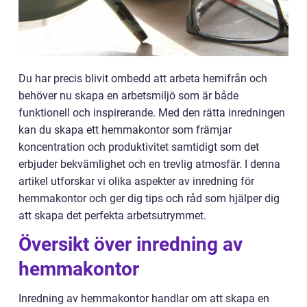
Du har precis blivit ombedd att arbeta hemifrån och
behöver nu skapa en arbetsmiljö som är både
funktionell och inspirerande. Med den rätta inredningen
kan du skapa ett hemmakontor som främjar
koncentration och produktivitet samtidigt som det
erbjuder bekvämlighet och en trevlig atmosfär. I denna
artikel utforskar vi olika aspekter av inredning för
hemmakontor och ger dig tips och råd som hjälper dig
att skapa det perfekta arbetsutrymmet.
Översikt över inredning av
hemmakontor
Inredning av hemmakontor handlar om att skapa en