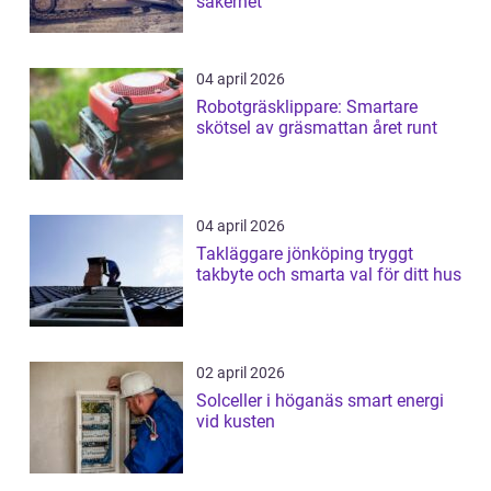
säkerhet
04 april 2026
Robotgräsklippare: Smartare
skötsel av gräsmattan året runt
04 april 2026
Takläggare jönköping tryggt
takbyte och smarta val för ditt hus
02 april 2026
Solceller i höganäs smart energi
vid kusten