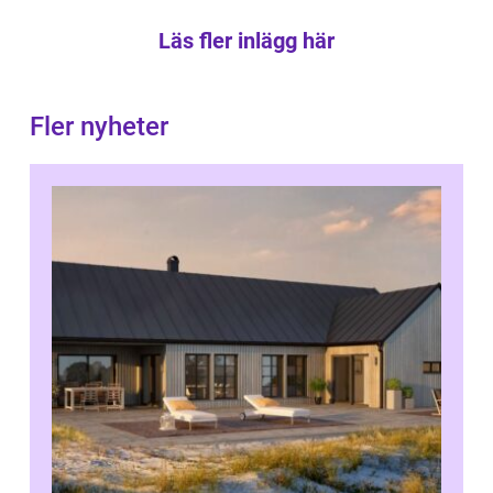
Läs fler inlägg här
Fler nyheter