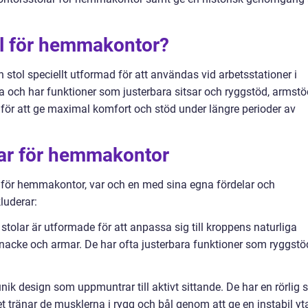
ol för hemmakontor?
stol speciellt utformad för att användas vid arbetsstationer i
 och har funktioner som justerbara sitsar och ryggstöd, armstö
för att ge maximal komfort och stöd under längre perioder av
lar för hemmakontor
ar för hemmakontor, var och en med sina egna fördelar och
luderar:
tolar är utformade för att anpassa sig till kroppens naturliga
 nacke och armar. De har ofta justerbara funktioner som ryggstö
nik design som uppmuntrar till aktivt sittande. De har en rörlig s
let tränar de musklerna i rygg och bål genom att ge en instabil yt