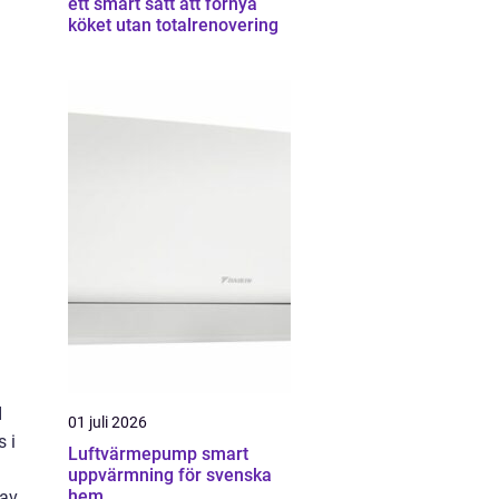
ett smart sätt att förnya
köket utan totalrenovering
I
01 juli 2026
 i
Luftvärmepump smart
uppvärmning för svenska
hem
 av