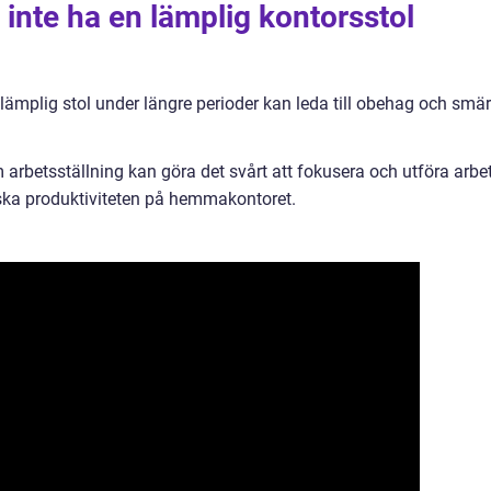
inte ha en lämplig kontorsstol
olämplig stol under längre perioder kan leda till obehag och smä
arbetsställning kan göra det svårt att fokusera och utföra arbe
nska produktiviteten på hemmakontoret.