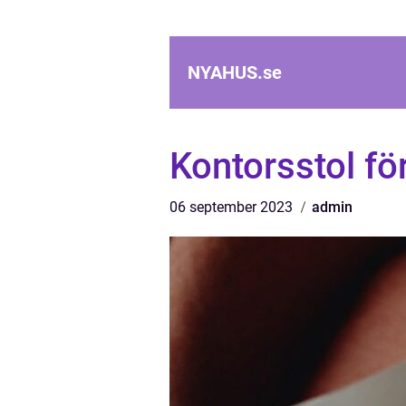
NYAHUS.
se
Kontorsstol f
06 september 2023
admin