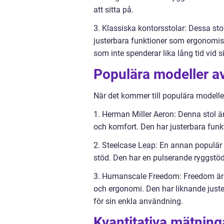
att sitta på.
3. Klassiska kontorsstolar: Dessa stol
justerbara funktioner som ergonomis
som inte spenderar lika lång tid vid s
Populära modeller a
När det kommer till populära modelle
1. Herman Miller Aeron: Denna stol är 
och komfort. Den har justerbara funkt
2. Steelcase Leap: En annan populär
stöd. Den har en pulserande ryggstöd 
3. Humanscale Freedom: Freedom är 
och ergonomi. Den har liknande just
för sin enkla användning.
Kvantitativa mätnin