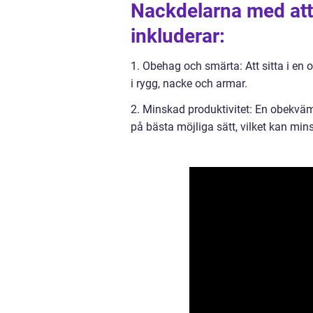
Nackdelarna med att 
inkluderar:
1. Obehag och smärta: Att sitta i en 
i rygg, nacke och armar.
2. Minskad produktivitet: En obekväm 
på bästa möjliga sätt, vilket kan mi