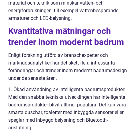
material och teknik som minskar vatten- och
energiförbrukningen, till exempel vattenbesparande
armaturer och LED-belysning.
Kvantitativa mätningar och
trender inom modernt badrum
Enligt forskning utförd av branschexperter och
marknadsanalytiker har det skett flera intressanta
förändringar och trender inom modernt badrumsdesign
under de senaste åren.
1. Ökad användning av intelligenta badrumsprodukter:
Med den snabba tekniska utvecklingen har intelligenta
badrumsprodukter blivit alltmer populära. Det kan vara
smarta duschar, toaletter med inbyggda sensorer eller
speglar med inbyggd belysning och Bluetooth-
anslutning.