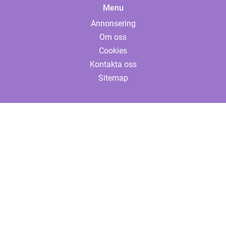
Menu
Annonsering
Om oss
Cookies
Kontakta oss
Sitemap