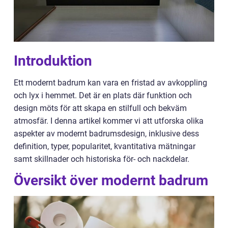
Introduktion
Ett modernt badrum kan vara en fristad av avkoppling
och lyx i hemmet. Det är en plats där funktion och
design möts för att skapa en stilfull och bekväm
atmosfär. I denna artikel kommer vi att utforska olika
aspekter av modernt badrumsdesign, inklusive dess
definition, typer, popularitet, kvantitativa mätningar
samt skillnader och historiska för- och nackdelar.
Översikt över modernt badrum