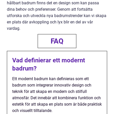
hållbart badrum finns det en design som kan passa
dina behov och preferenser. Genom att fortsätta
utforska och utveckla nya badrumstrender kan vi skapa
en plats där avkoppling och lyx blir en del av vår
vardag.
FAQ
Vad definierar ett modernt
badrum?
Ett modernt badrum kan definieras som ett
badrum som integrerar innovativ design och
teknik för att skapa en modern och stilfull
atmosfär. Det innebär att kombinera funktion och
estetik för att skapa en plats som är både praktisk
och visuellt tilltalande.