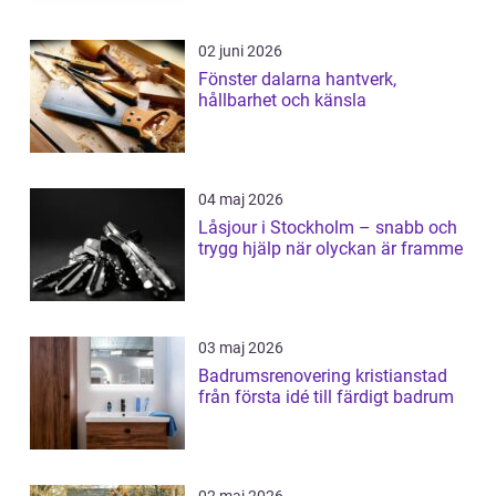
02 juni 2026
Fönster dalarna hantverk,
hållbarhet och känsla
04 maj 2026
Låsjour i Stockholm – snabb och
trygg hjälp när olyckan är framme
03 maj 2026
Badrumsrenovering kristianstad
från första idé till färdigt badrum