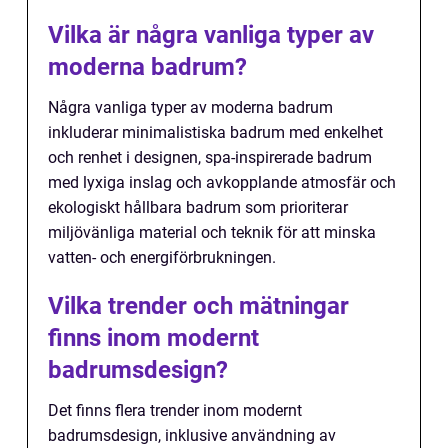
Vilka är några vanliga typer av
moderna badrum?
Några vanliga typer av moderna badrum
inkluderar minimalistiska badrum med enkelhet
och renhet i designen, spa-inspirerade badrum
med lyxiga inslag och avkopplande atmosfär och
ekologiskt hållbara badrum som prioriterar
miljövänliga material och teknik för att minska
vatten- och energiförbrukningen.
Vilka trender och mätningar
finns inom modernt
badrumsdesign?
Det finns flera trender inom modernt
badrumsdesign, inklusive användning av