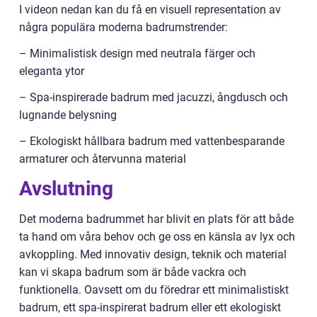
I videon nedan kan du få en visuell representation av
några populära moderna badrumstrender:
– Minimalistisk design med neutrala färger och
eleganta ytor
– Spa-inspirerade badrum med jacuzzi, ångdusch och
lugnande belysning
– Ekologiskt hållbara badrum med vattenbesparande
armaturer och återvunna material
Avslutning
Det moderna badrummet har blivit en plats för att både
ta hand om våra behov och ge oss en känsla av lyx och
avkoppling. Med innovativ design, teknik och material
kan vi skapa badrum som är både vackra och
funktionella. Oavsett om du föredrar ett minimalistiskt
badrum, ett spa-inspirerat badrum eller ett ekologiskt