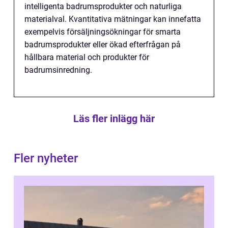
intelligenta badrumsprodukter och naturliga
materialval. Kvantitativa mätningar kan innefatta
exempelvis försäljningsökningar för smarta
badrumsprodukter eller ökad efterfrågan på
hållbara material och produkter för
badrumsinredning.
Läs fler inlägg här
Fler nyheter