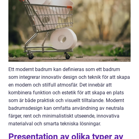
Ett modernt badrum kan definieras som ett badrum
som integrerar innovativ design och teknik för att skapa
en modern och stilfull atmosfär. Det innebär att
kombinera funktion och estetik för att skapa en plats
som är både praktisk och visuellt tilltalande. Modernt
badrumsdesign kan omfatta användning av neutrala
färger, rent och minimalistiskt utseende, innovativa
materialval och smarta tekniska lösningar.
Presentation av olika typer av