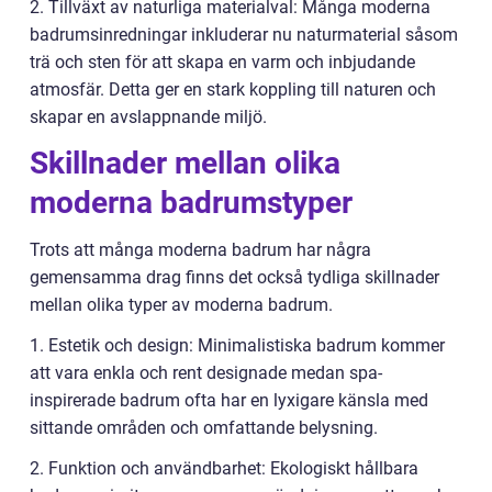
2. Tillväxt av naturliga materialval: Många moderna
badrumsinredningar inkluderar nu naturmaterial såsom
trä och sten för att skapa en varm och inbjudande
atmosfär. Detta ger en stark koppling till naturen och
skapar en avslappnande miljö.
Skillnader mellan olika
moderna badrumstyper
Trots att många moderna badrum har några
gemensamma drag finns det också tydliga skillnader
mellan olika typer av moderna badrum.
1. Estetik och design: Minimalistiska badrum kommer
att vara enkla och rent designade medan spa-
inspirerade badrum ofta har en lyxigare känsla med
sittande områden och omfattande belysning.
2. Funktion och användbarhet: Ekologiskt hållbara