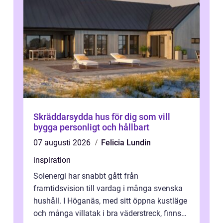
Skräddarsydda hus för dig som vill
bygga personligt och hållbart
07 augusti 2026
Felicia Lundin
inspiration
Solenergi har snabbt gått från
framtidsvision till vardag i många svenska
hushåll. I Höganäs, med sitt öppna kustläge
och många villatak i bra väderstreck, finns