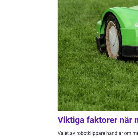
Viktiga faktorer när 
Valet av robotklippare handlar om m