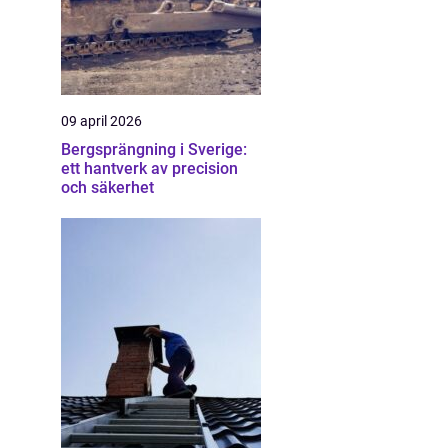
09 april 2026
Bergsprängning i Sverige:
ett hantverk av precision
och säkerhet