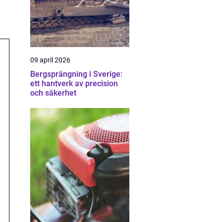
09 april 2026
Bergsprängning i Sverige:
ett hantverk av precision
och säkerhet