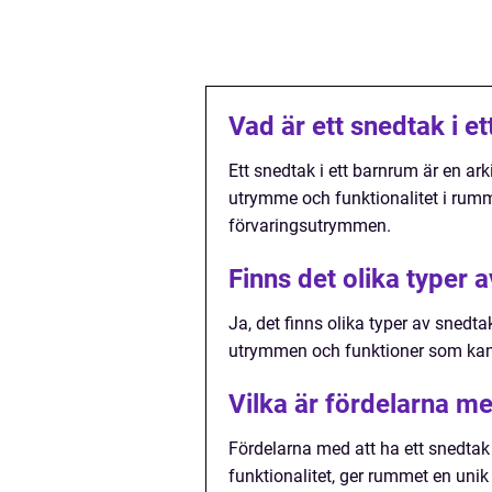
Vad är ett snedtak i e
Ett snedtak i ett barnrum är en ark
utrymme och funktionalitet i rumm
förvaringsutrymmen.
Finns det olika typer 
Ja, det finns olika typer av snedta
utrymmen och funktioner som kan 
Vilka är fördelarna me
Fördelarna med att ha ett snedtak
funktionalitet, ger rummet en unik