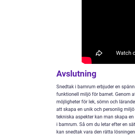
Avslutning
Snedtak i barnrum erbjuder en spänna
funktionell miljö för barnet. Genom 
möjligheter för lek, sömn och lärande
att skapa en unik och personlig milj
tekniska aspekter kan man skapa en 
i barnrum. Så om du letar efter en sät
kan snedtak vara den rätta lösningen 