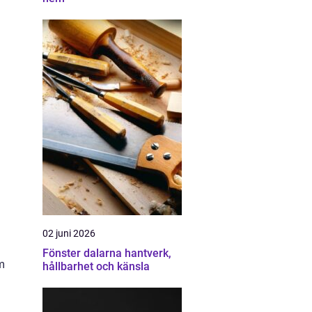
02 juni 2026
Fönster dalarna hantverk,
m
hållbarhet och känsla