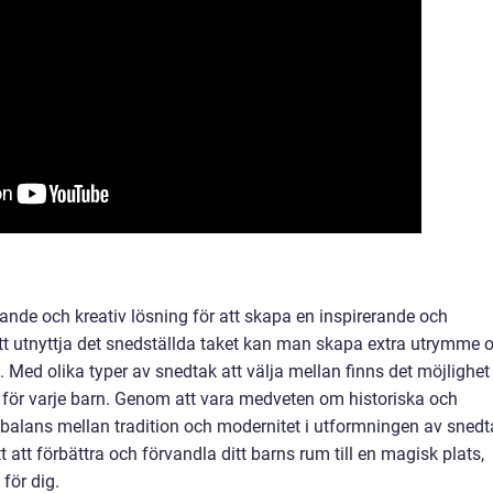
nde och kreativ lösning för att skapa en inspirerande och
att utnyttja det snedställda taket kan man skapa extra utrymme 
. Med olika typer av snedtak att välja mellan finns det möjlighet
ö för varje barn. Genom att vara medveten om historiska och
balans mellan tradition och modernitet i utformningen av snedt
t att förbättra och förvandla ditt barns rum till en magisk plats,
för dig.