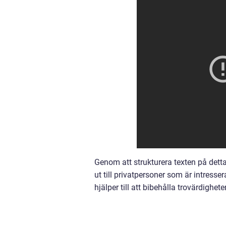
Genom att strukturera texten på detta
ut till privatpersoner som är intress
hjälper till att bibehålla trovärdighet