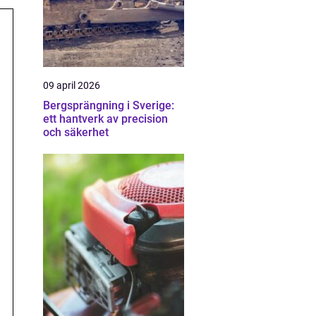
09 april 2026
Bergsprängning i Sverige:
ett hantverk av precision
och säkerhet