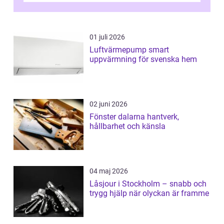
01 juli 2026
Luftvärmepump smart
uppvärmning för svenska hem
02 juni 2026
Fönster dalarna hantverk,
hållbarhet och känsla
04 maj 2026
Låsjour i Stockholm – snabb och
trygg hjälp när olyckan är framme