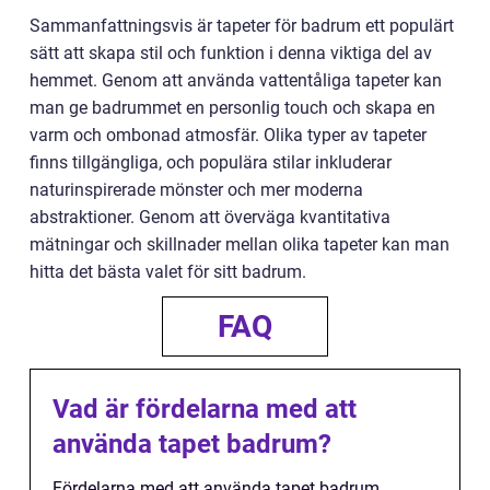
Sammanfattningsvis är tapeter för badrum ett populärt
sätt att skapa stil och funktion i denna viktiga del av
hemmet. Genom att använda vattentåliga tapeter kan
man ge badrummet en personlig touch och skapa en
varm och ombonad atmosfär. Olika typer av tapeter
finns tillgängliga, och populära stilar inkluderar
naturinspirerade mönster och mer moderna
abstraktioner. Genom att överväga kvantitativa
mätningar och skillnader mellan olika tapeter kan man
hitta det bästa valet för sitt badrum.
FAQ
Vad är fördelarna med att
använda tapet badrum?
Fördelarna med att använda tapet badrum