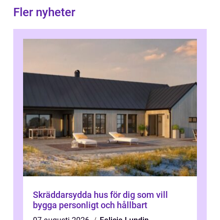
Fler nyheter
Skräddarsydda hus för dig som vill
bygga personligt och hållbart