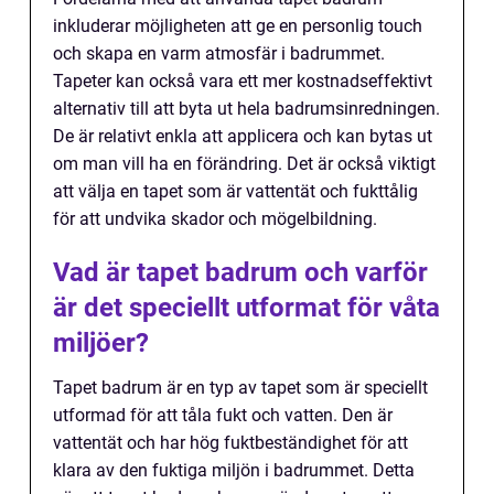
inkluderar möjligheten att ge en personlig touch
och skapa en varm atmosfär i badrummet.
Tapeter kan också vara ett mer kostnadseffektivt
alternativ till att byta ut hela badrumsinredningen.
De är relativt enkla att applicera och kan bytas ut
om man vill ha en förändring. Det är också viktigt
att välja en tapet som är vattentät och fukttålig
för att undvika skador och mögelbildning.
Vad är tapet badrum och varför
är det speciellt utformat för våta
miljöer?
Tapet badrum är en typ av tapet som är speciellt
utformad för att tåla fukt och vatten. Den är
vattentät och har hög fuktbeständighet för att
klara av den fuktiga miljön i badrummet. Detta