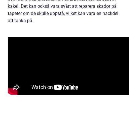
kakel. Det kan också vara svårt att reparera skador på
tapeter om de skulle uppstå, vilket kan vara en nackdel
att tänka på.