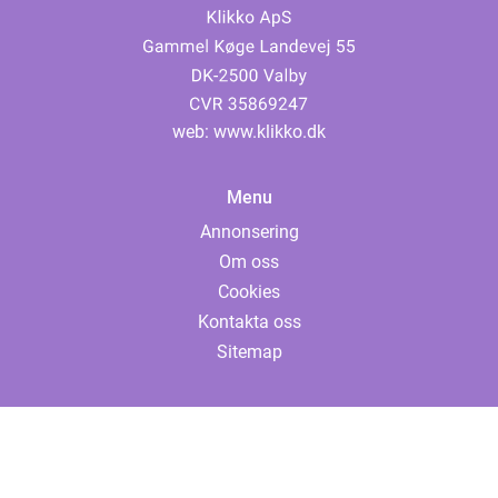
web:
www.klikko.dk
Menu
Annonsering
Om oss
Cookies
Kontakta oss
Sitemap