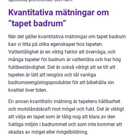
Kvantitativa mätningar om
”tapet badrum”
När det gäller kvantitativa mätningar om tapet badrum
kan vi titta på olika egenskaper hos tapeten.
Vattentålighet är en viktig faktor att överväga, och
många tapeter för badrum är vattentäta och har hög
fuktbeständighet. Det är också viktigt att se till att
tapeten är lätt att rengöra och tål vanliga
badrumsrengöringsprodukter för att bibehålla sin
kvalitet över tiden.
En annan kvantitativ mätning är tapetens hållbarhet
och motståndskraft mot mögel och fukt. Det är viktigt
att välja en tapet som är tålig nog att klara av den
fuktiga miljön i badrummet och som inte kommer att
skadas av mögel eller mögelbildning.