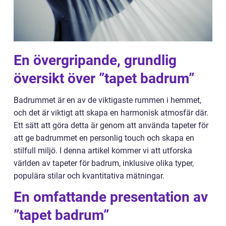
En övergripande, grundlig
översikt över ”tapet badrum”
Badrummet är en av de viktigaste rummen i hemmet,
och det är viktigt att skapa en harmonisk atmosfär där.
Ett sätt att göra detta är genom att använda tapeter för
att ge badrummet en personlig touch och skapa en
stilfull miljö. I denna artikel kommer vi att utforska
världen av tapeter för badrum, inklusive olika typer,
populära stilar och kvantitativa mätningar.
En omfattande presentation av
”tapet badrum”