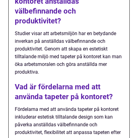
kontoret anställdas
välbefinnande och
produktivitet?
Studier visar att arbetsmiljön har en betydande
inverkan på anställdas välbefinnande och
produktivitet. Genom att skapa en estetiskt
tilltalande miljö med tapeter på kontoret kan man
öka arbetsmoralen och göra anställda mer
produktiva.
Vad är fördelarna med att
använda tapeter på kontoret?
Fördelarna med att använda tapeter på kontoret
inkluderar estetisk tilltalande design som kan
påverka anställdas välbefinnande och
produktivitet, flexibilitet att anpassa tapeten efter