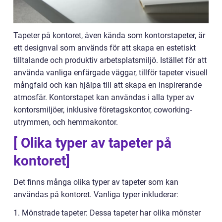
Tapeter på kontoret, även kända som kontorstapeter, är
ett designval som används för att skapa en estetiskt
tilltalande och produktiv arbetsplatsmiljö. Istället för att
använda vanliga enfärgade väggar, tillför tapeter visuell
mångfald och kan hjälpa till att skapa en inspirerande
atmosfär. Kontorstapet kan användas i alla typer av
kontorsmiljöer, inklusive företagskontor, coworking-
utrymmen, och hemmakontor.
[ Olika typer av tapeter på
kontoret]
Det finns många olika typer av tapeter som kan
användas på kontoret. Vanliga typer inkluderar:
1. Mönstrade tapeter: Dessa tapeter har olika mönster