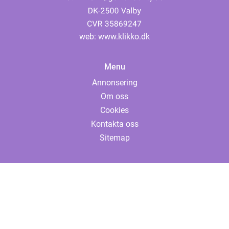
web:
www.klikko.dk
Menu
Annonsering
Om oss
Cookies
Kontakta oss
Sitemap