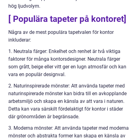
hög ljudvolym.
[ Populära tapeter på kontoret]
Några av de mest populära tapetvalen för kontor
inkluderar:
1. Neutrala färger: Enkelhet och renhet är två viktiga
faktorer för många kontorsdesigner. Neutrala färger
som grått, beige eller vitt ger en lugn atmosfär och kan
vara en populär designval.
2. Naturinspirerade mönster: Att använda tapeter med
naturinspirerade mönster kan bidra till en avkopplande
arbetsmiljö och skapa en känsla av att vara i naturen.
Detta kan vara särskilt fördelaktigt för kontor i städer
där grönområden är begränsade.
3. Moderna mönster: Att använda tapeter med moderna
mönster och abstrakta former kan skapa en känsla av