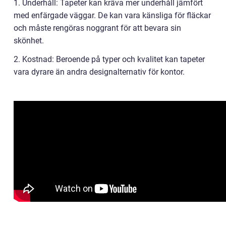
1. Underhåll: Tapeter kan kräva mer underhåll jämfört
med enfärgade väggar. De kan vara känsliga för fläckar
och måste rengöras noggrant för att bevara sin
skönhet.
2. Kostnad: Beroende på typer och kvalitet kan tapeter
vara dyrare än andra designalternativ för kontor.