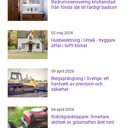
Badrumsrenovering kristianstad
från första idé till färdigt badrum
02 maj 2026
Husbesiktning i Umeå - tryggare
affär i tufft klimat
09 april 2026
Bergsprängning i Sverige: ett
hantverk av precision och
säkerhet
04 april 2026
Robotgräsklippare: Smartare
skötsel av gräsmattan året runt