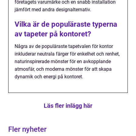
företagets varumärke och en snabb installation
jämfört med andra designalternativ.
Vilka är de populäraste typerna
av tapeter på kontoret?
Några av de populäraste tapetvalen för kontor
inkluderar neutrala färger för enkelhet och renhet,
naturinspirerade mönster för en avkopplande
atmosfär, och moderna mönster för att skapa
dynamik och energi på kontoret.
Läs fler inlägg här
Fler nyheter