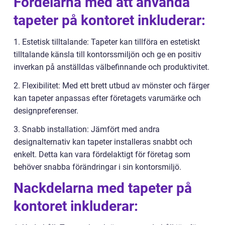
Fördelarna med att använda
tapeter på kontoret inkluderar:
1. Estetisk tilltalande: Tapeter kan tillföra en estetiskt
tilltalande känsla till kontorssmiljön och ge en positiv
inverkan på anställdas välbefinnande och produktivitet.
2. Flexibilitet: Med ett brett utbud av mönster och färger
kan tapeter anpassas efter företagets varumärke och
designpreferenser.
3. Snabb installation: Jämfört med andra
designalternativ kan tapeter installeras snabbt och
enkelt. Detta kan vara fördelaktigt för företag som
behöver snabba förändringar i sin kontorsmiljö.
Nackdelarna med tapeter på
kontoret inkluderar: