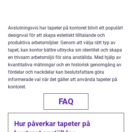
Avslutningsvis har tapeter på kontoret blivit ett populärt
designval för att skapa estetiskt tilltalande och
produktiva arbetsmiljöer. Genom att välja rätt typ av
tapet, kan kontor bättre uttrycka sin identitet och skapa
en trivsam arbetsmiljö för sina anställda. Med hjälp av
kvantitativa mätningar och en historisk genomgång av
fördelar och nackdelar kan beslutsfattare göra
informerade val när det gäller att använda tapeter på
kontoret.
FAQ
Hur påverkar tapeter på