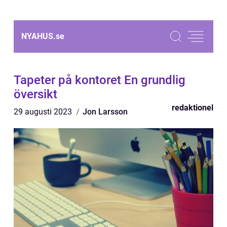
NYAHUS.
se
Tapeter på kontoret En grundlig
översikt
redaktionel
29 augusti 2023
Jon Larsson