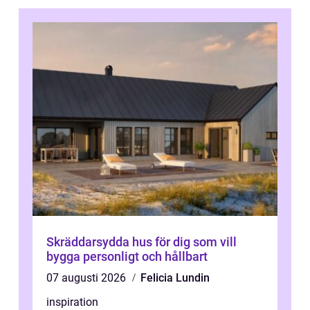
Skräddarsydda hus för dig som vill
bygga personligt och hållbart
07 augusti 2026
Felicia Lundin
inspiration