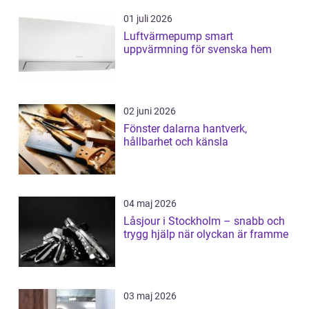
01 juli 2026
Luftvärmepump smart
uppvärmning för svenska hem
02 juni 2026
Fönster dalarna hantverk,
hållbarhet och känsla
04 maj 2026
Låsjour i Stockholm – snabb och
trygg hjälp när olyckan är framme
03 maj 2026