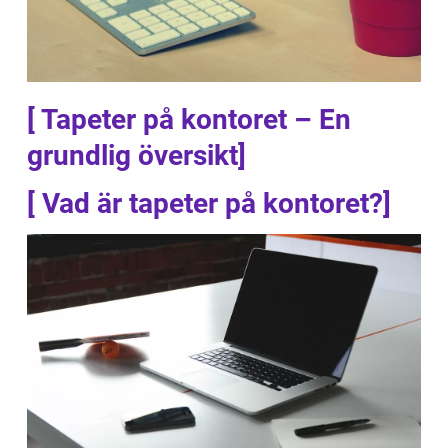
[ Tapeter på kontoret – En
grundlig översikt]
[ Vad är tapeter på kontoret?]