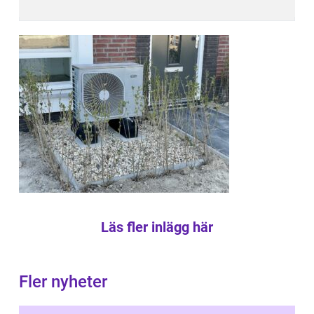
Läs fler inlägg här
Fler nyheter