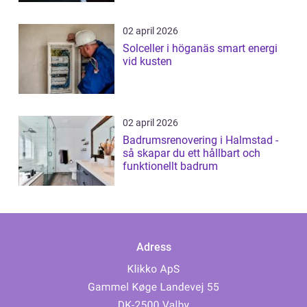
02 april 2026
Solceller i höganäs smart energi
vid kusten
02 april 2026
Badrumsrenovering i Halmstad -
så skapar du ett hållbart och
funktionellt badrum
Adress