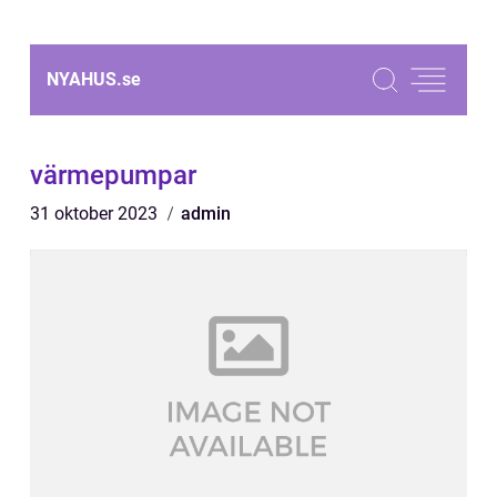
NYAHUS.
se
värmepumpar
31 oktober 2023
admin