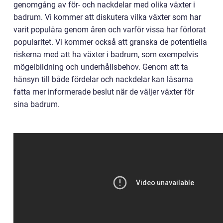
genomgång av för- och nackdelar med olika växter i
badrum. Vi kommer att diskutera vilka växter som har
varit populära genom åren och varför vissa har förlorat
popularitet. Vi kommer också att granska de potentiella
riskerna med att ha växter i badrum, som exempelvis
mögelbildning och underhållsbehov. Genom att ta
hänsyn till både fördelar och nackdelar kan läsarna
fatta mer informerade beslut när de väljer växter för
sina badrum.