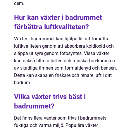
dem.
Hur kan växter i badrummet
förbättra luftkvaliteten?
Växter i badrummet kan hjälpa till att förbättra
luftkvaliteten genom att absorbera koldioxid och
släppa ut syre genom fotosyntes. Vissa växter
kan också filtrera luften och minska förekomsten
av skadliga ämnen som formaldehyd och bensen.
Detta kan skapa en friskare och renare luft i ditt
badrum.
Vilka växter trivs bäst i
badrummet?
Det finns flera växter som trivs i badrummets
fuktiga och varma miljö. Populära växter