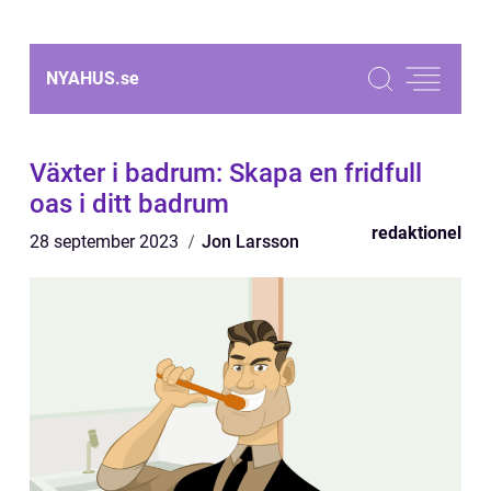
NYAHUS.
se
Växter i badrum: Skapa en fridfull
oas i ditt badrum
redaktionel
28 september 2023
Jon Larsson