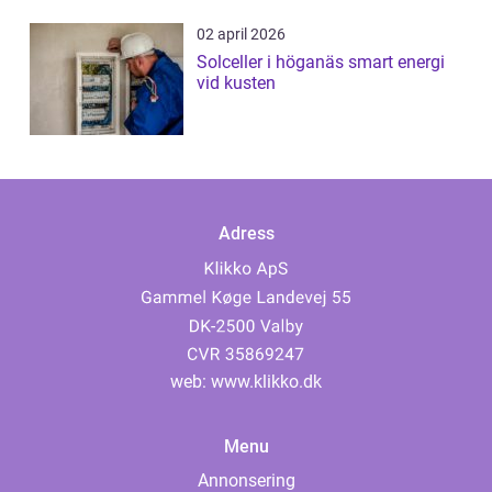
02 april 2026
Solceller i höganäs smart energi
vid kusten
Adress
web:
www.klikko.dk
Menu
Annonsering