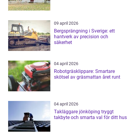
09 april 2026
Bergsprängning i Sverige: ett
hantverk av precision och
säkerhet
04 april 2026
Robotgräsklippare: Smartare
skötsel av gräsmattan året runt
04 april 2026
Takläggare jönköping tryggt
takbyte och smarta val för ditt hus