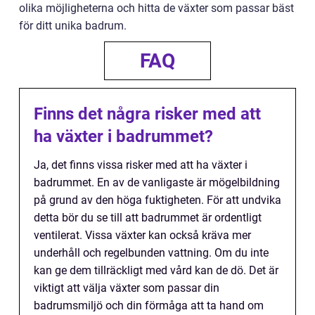
olika möjligheterna och hitta de växter som passar bäst
för ditt unika badrum.
FAQ
Finns det några risker med att
ha växter i badrummet?
Ja, det finns vissa risker med att ha växter i
badrummet. En av de vanligaste är mögelbildning
på grund av den höga fuktigheten. För att undvika
detta bör du se till att badrummet är ordentligt
ventilerat. Vissa växter kan också kräva mer
underhåll och regelbunden vattning. Om du inte
kan ge dem tillräckligt med vård kan de dö. Det är
viktigt att välja växter som passar din
badrumsmiljö och din förmåga att ta hand om