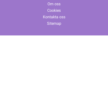
Om oss
Cookies
Kontakta oss
Sitemap