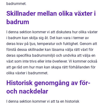
badrummet.
Skillnader mellan olika växter i
badrum
I denna sektion kommer vi att diskutera hur olika växter
i badrum kan skilja sig åt. Det kan vara i termer av
deras krav på ljus, temperatur och fuktighet. Genom att
förstå dessa skillnader kan läsarna välja rätt växt för
deras specifika badrumsmiljö och undvika att välja en
växt som inte trivs eller inte överlever. Vi kommer också
att ge råd om hur man kan skapa rätt förhållanden för
olika växter i badrummet.
Historisk genomgång av för-
och nackdelar
I denna sektion kommer vi att ta en historisk