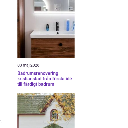
03 maj 2026
Badrumsrenovering
kristianstad från första idé
till färdigt badrum
.