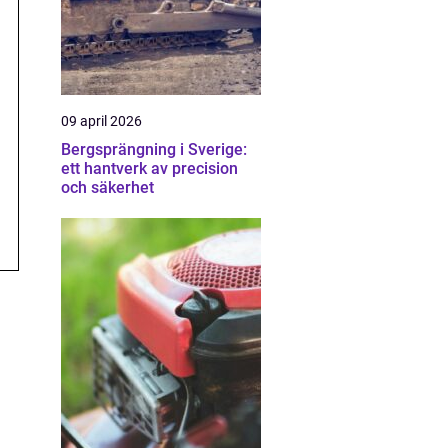
09 april 2026
Bergsprängning i Sverige:
ett hantverk av precision
och säkerhet