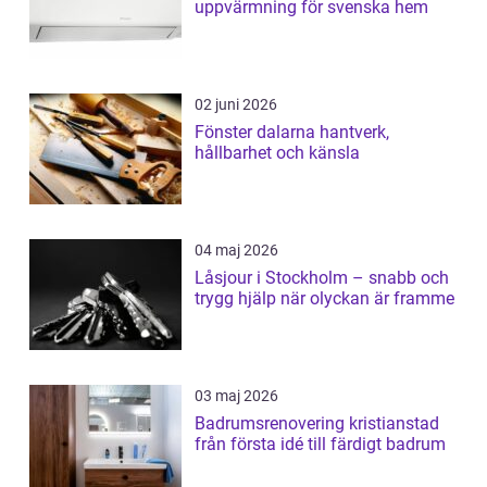
uppvärmning för svenska hem
02 juni 2026
Fönster dalarna hantverk,
hållbarhet och känsla
04 maj 2026
Låsjour i Stockholm – snabb och
trygg hjälp när olyckan är framme
03 maj 2026
Badrumsrenovering kristianstad
från första idé till färdigt badrum