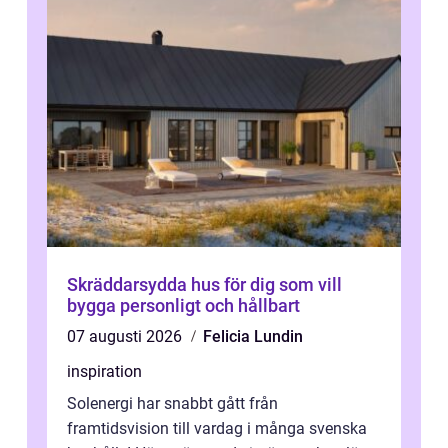
Skräddarsydda hus för dig som vill
bygga personligt och hållbart
07 augusti 2026
Felicia Lundin
inspiration
Solenergi har snabbt gått från
framtidsvision till vardag i många svenska