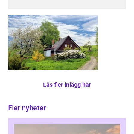
Läs fler inlägg här
Fler nyheter