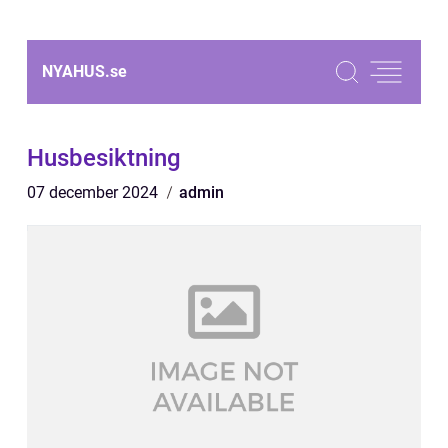
NYAHUS.
se
Husbesiktning
07 december 2024
admin