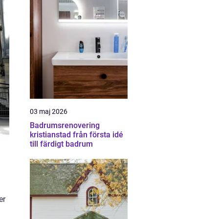
03 maj 2026
Badrumsrenovering
kristianstad från första idé
till färdigt badrum
er