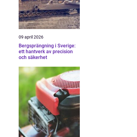
09 april 2026
Bergsprängning i Sverige:
ett hantverk av precision
och säkerhet