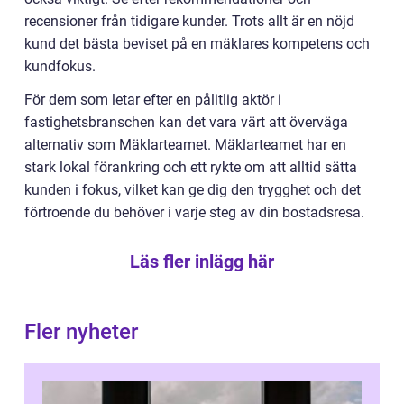
recensioner från tidigare kunder. Trots allt är en nöjd
kund det bästa beviset på en mäklares kompetens och
kundfokus.
För dem som letar efter en pålitlig aktör i
fastighetsbranschen kan det vara värt att överväga
alternativ som Mäklarteamet. Mäklarteamet har en
stark lokal förankring och ett rykte om att alltid sätta
kunden i fokus, vilket kan ge dig den trygghet och det
förtroende du behöver i varje steg av din bostadsresa.
Läs fler inlägg här
Fler nyheter