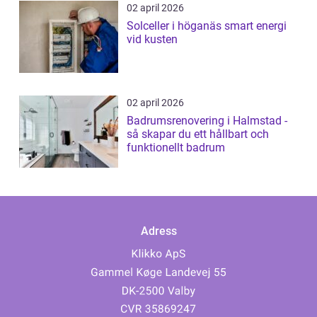
02 april 2026
Solceller i höganäs smart energi
vid kusten
02 april 2026
Badrumsrenovering i Halmstad -
så skapar du ett hållbart och
funktionellt badrum
Adress