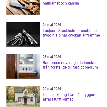
hållbarhet och känsla
04 maj 2026
Låsjour i Stockholm – snabb och
trygg hjälp när olyckan är framme
03 maj 2026
Badrumsrenovering kristianstad
från första idé till färdigt badrum
02 maj 2026
Husbesiktning i Umeå - tryggare
affär i tufft klimat