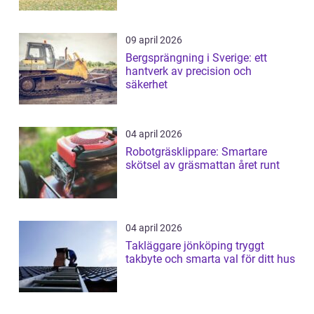
09 april 2026
Bergsprängning i Sverige: ett
hantverk av precision och
säkerhet
04 april 2026
Robotgräsklippare: Smartare
skötsel av gräsmattan året runt
04 april 2026
Takläggare jönköping tryggt
takbyte och smarta val för ditt hus