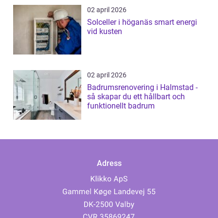
02 april 2026
Solceller i höganäs smart energi
vid kusten
02 april 2026
Badrumsrenovering i Halmstad -
så skapar du ett hållbart och
funktionellt badrum
Adress