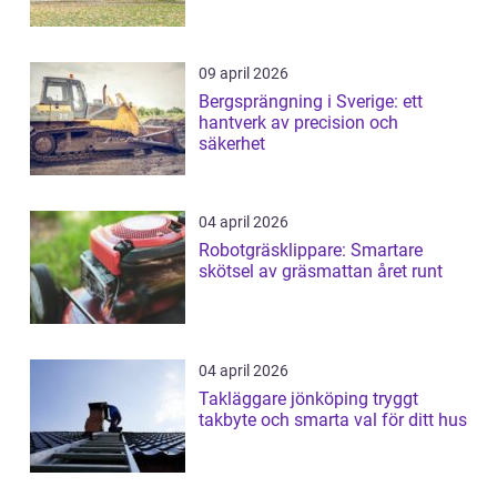
09 april 2026
Bergsprängning i Sverige: ett
hantverk av precision och
säkerhet
04 april 2026
Robotgräsklippare: Smartare
skötsel av gräsmattan året runt
04 april 2026
Takläggare jönköping tryggt
takbyte och smarta val för ditt hus