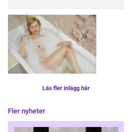
Läs fler inlägg här
Fler nyheter