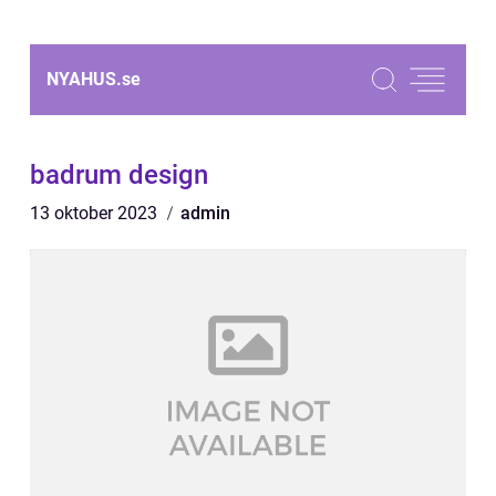
NYAHUS.
se
badrum design
13 oktober 2023
admin