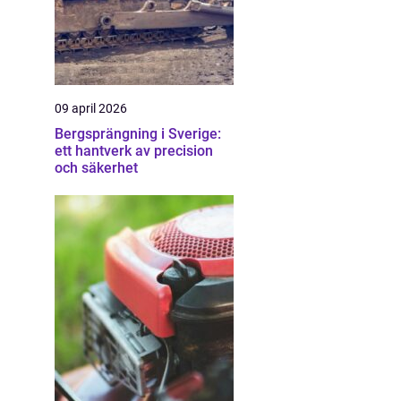
09 april 2026
Bergsprängning i Sverige:
ett hantverk av precision
och säkerhet