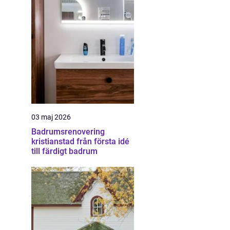
03 maj 2026
Badrumsrenovering
kristianstad från första idé
till färdigt badrum