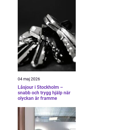
04 maj 2026
Låsjour i Stockholm –
snabb och trygg hjälp när
olyckan är framme