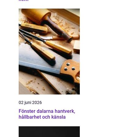
02 juni 2026
Fönster dalarna hantverk,
hållbarhet och känsla