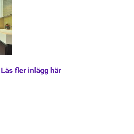
Läs fler inlägg här