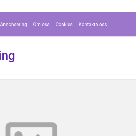
Annonsering
Om oss
Cookies
Kontakta oss
ing