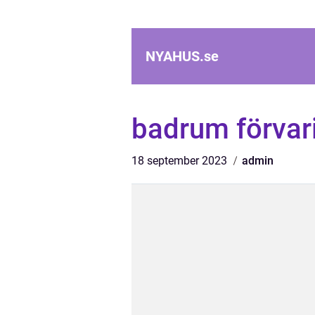
NYAHUS.
se
badrum förvar
18 september 2023
admin