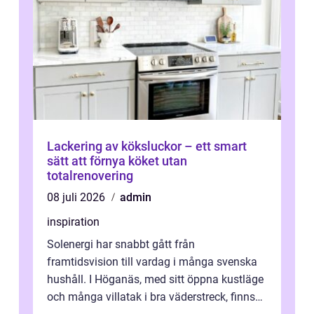
Lackering av köksluckor – ett smart
sätt att förnya köket utan
totalrenovering
08 juli 2026
admin
inspiration
Solenergi har snabbt gått från
framtidsvision till vardag i många svenska
hushåll. I Höganäs, med sitt öppna kustläge
och många villatak i bra väderstreck, finns