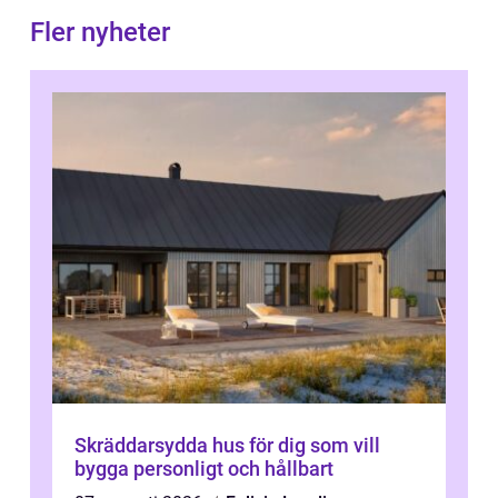
Fler nyheter
Skräddarsydda hus för dig som vill
bygga personligt och hållbart