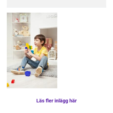
Läs fler inlägg här