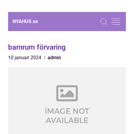
NYAHUS.
se
barnrum förvaring
10 januari 2024
admin