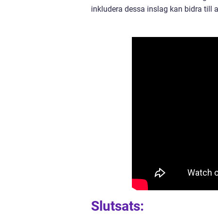
inkludera dessa inslag kan bidra till
Slutsats: