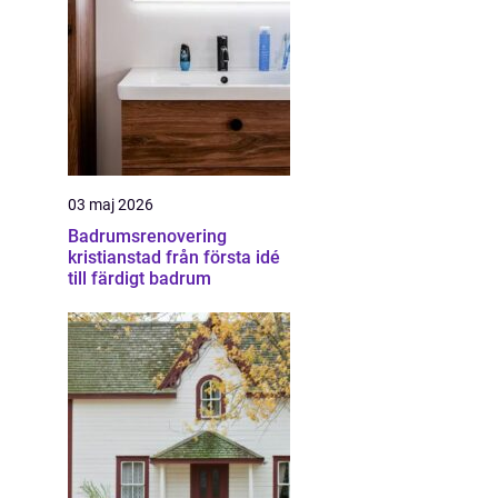
03 maj 2026
Badrumsrenovering
kristianstad från första idé
till färdigt badrum