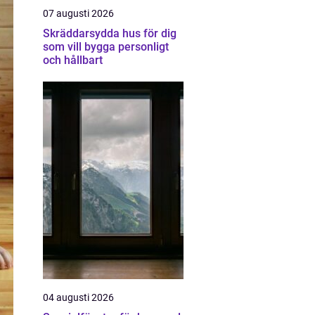
07 augusti 2026
Skräddarsydda hus för dig
som vill bygga personligt
och hållbart
04 augusti 2026