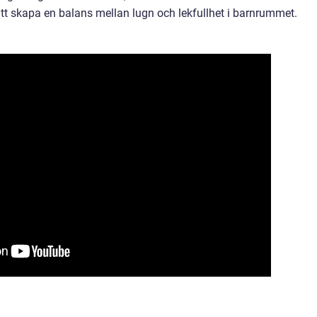
 att skapa en balans mellan lugn och lekfullhet i barnrummet.