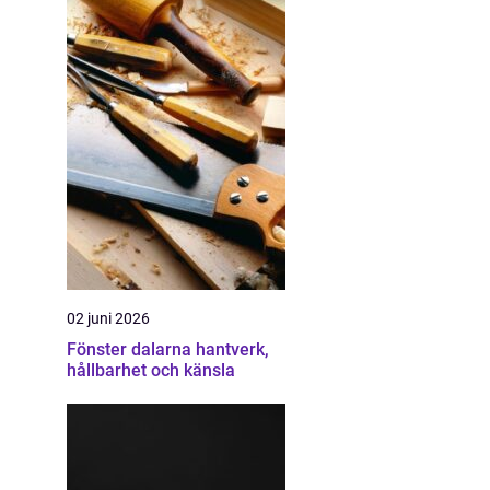
02 juni 2026
Fönster dalarna hantverk,
hållbarhet och känsla