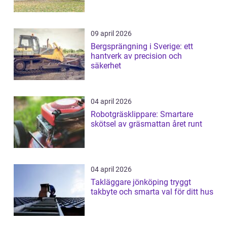
09 april 2026
Bergsprängning i Sverige: ett
hantverk av precision och
säkerhet
04 april 2026
Robotgräsklippare: Smartare
skötsel av gräsmattan året runt
04 april 2026
Takläggare jönköping tryggt
takbyte och smarta val för ditt hus