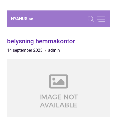
NYAHUS.
se
belysning hemmakontor
14 september 2023
admin