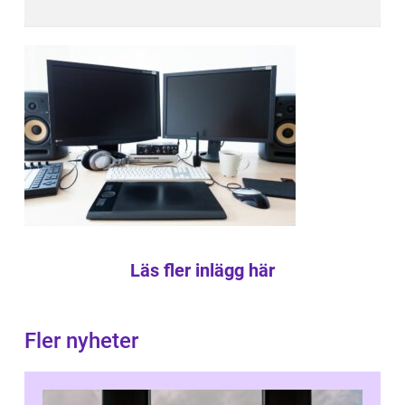
Läs fler inlägg här
Fler nyheter