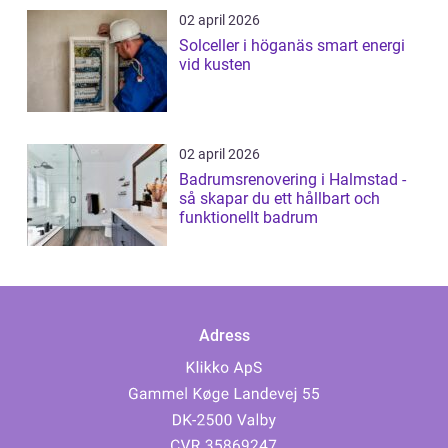
02 april 2026
Solceller i höganäs smart energi
vid kusten
02 april 2026
Badrumsrenovering i Halmstad -
så skapar du ett hållbart och
funktionellt badrum
Adress