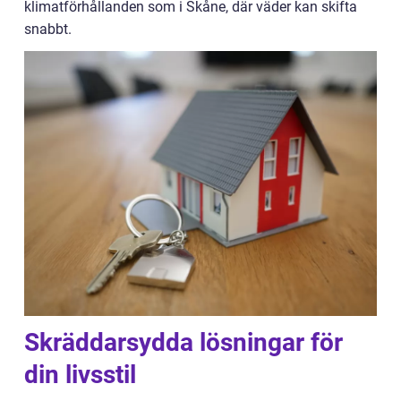
klimatförhållanden som i Skåne, där väder kan skifta
snabbt.
Skräddarsydda lösningar för
din livsstil