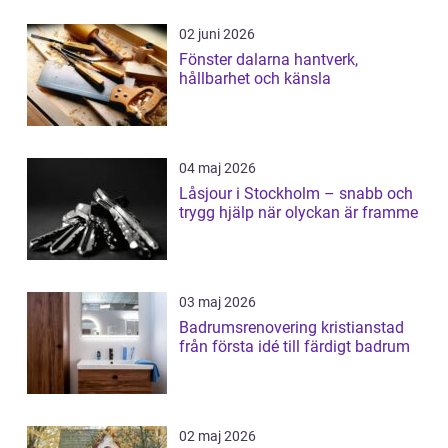
02 juni 2026
Fönster dalarna hantverk,
hållbarhet och känsla
04 maj 2026
Låsjour i Stockholm – snabb och
trygg hjälp när olyckan är framme
03 maj 2026
Badrumsrenovering kristianstad
från första idé till färdigt badrum
02 maj 2026