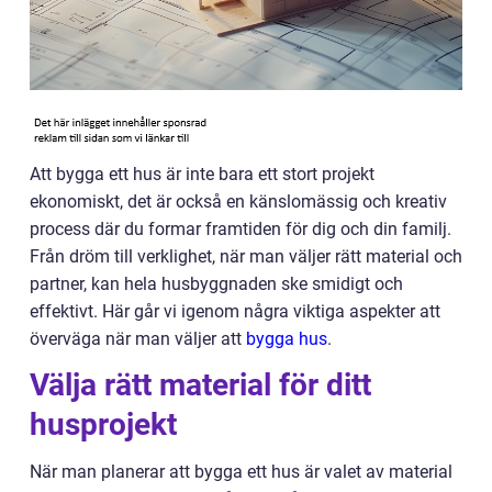
Att bygga ett hus är inte bara ett stort projekt
ekonomiskt, det är också en känslomässig och kreativ
process där du formar framtiden för dig och din familj.
Från dröm till verklighet, när man väljer rätt material och
partner, kan hela husbyggnaden ske smidigt och
effektivt. Här går vi igenom några viktiga aspekter att
överväga när man väljer att
bygga hus
.
Välja rätt material för ditt
husprojekt
När man planerar att bygga ett hus är valet av material