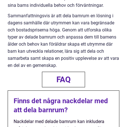
sina barns individuella behov och förväntningar.
Sammanfattningsvis är att dela barnrum en lösning i
dagens samhälle där utrymmen kan vara begränsade
och bostadspriserna höga. Genom att utforska olika
typer av delade barnrum och anpassa dem till barnens
ålder och behov kan föräldrar skapa ett utrymme där
barn kan utveckla relationer, lära sig att dela och
samarbeta samt skapa en positiv upplevelse av att vara
en del av en gemenskap.
FAQ
Finns det några nackdelar med
att dela barnrum?
Nackdelar med delade barnrum kan inkludera