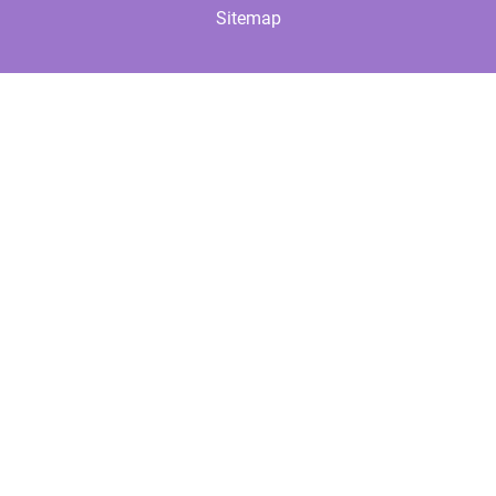
Sitemap