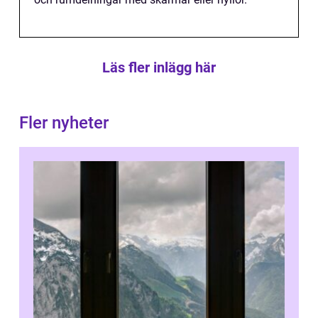
Läs fler inlägg här
Fler nyheter