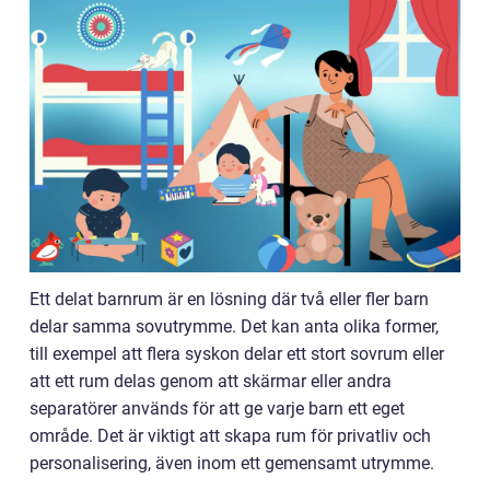
Ett delat barnrum är en lösning där två eller fler barn
delar samma sovutrymme. Det kan anta olika former,
till exempel att flera syskon delar ett stort sovrum eller
att ett rum delas genom att skärmar eller andra
separatörer används för att ge varje barn ett eget
område. Det är viktigt att skapa rum för privatliv och
personalisering, även inom ett gemensamt utrymme.