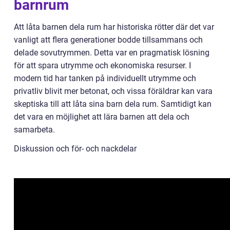
barnrum
Att låta barnen dela rum har historiska rötter där det var
vanligt att flera generationer bodde tillsammans och
delade sovutrymmen. Detta var en pragmatisk lösning
för att spara utrymme och ekonomiska resurser. I
modern tid har tanken på individuellt utrymme och
privatliv blivit mer betonat, och vissa föräldrar kan vara
skeptiska till att låta sina barn dela rum. Samtidigt kan
det vara en möjlighet att lära barnen att dela och
samarbeta.
Diskussion och för- och nackdelar