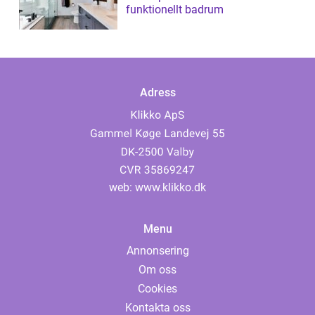
funktionellt badrum
Adress
web:
www.klikko.dk
Menu
Annonsering
Om oss
Cookies
Kontakta oss