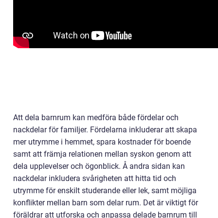
Att dela barnrum kan medföra både fördelar och
nackdelar för familjer. Fördelarna inkluderar att skapa
mer utrymme i hemmet, spara kostnader för boende
samt att främja relationen mellan syskon genom att
dela upplevelser och ögonblick. Å andra sidan kan
nackdelar inkludera svårigheten att hitta tid och
utrymme för enskilt studerande eller lek, samt möjliga
konflikter mellan barn som delar rum. Det är viktigt för
föräldrar att utforska och anpassa delade barnrum till