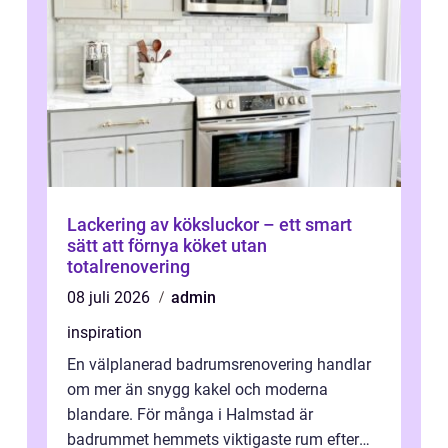
Lackering av köksluckor – ett smart
sätt att förnya köket utan
totalrenovering
08 juli 2026
admin
inspiration
En välplanerad badrumsrenovering handlar
om mer än snygg kakel och moderna
blandare. För många i Halmstad är
badrummet hemmets viktigaste rum efter