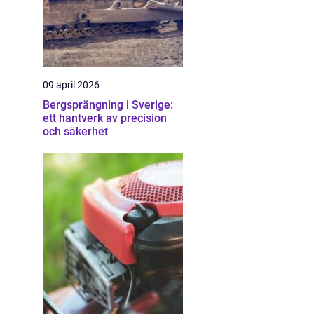
09 april 2026
Bergsprängning i Sverige:
ett hantverk av precision
och säkerhet