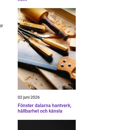
er
02 juni 2026
Fönster dalarna hantverk,
hållbarhet och känsla