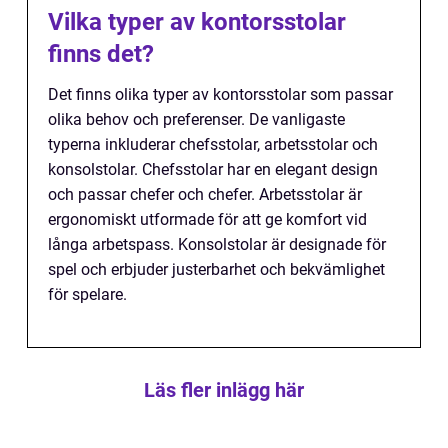
Vilka typer av kontorsstolar
finns det?
Det finns olika typer av kontorsstolar som passar
olika behov och preferenser. De vanligaste
typerna inkluderar chefsstolar, arbetsstolar och
konsolstolar. Chefsstolar har en elegant design
och passar chefer och chefer. Arbetsstolar är
ergonomiskt utformade för att ge komfort vid
långa arbetspass. Konsolstolar är designade för
spel och erbjuder justerbarhet och bekvämlighet
för spelare.
Läs fler inlägg här