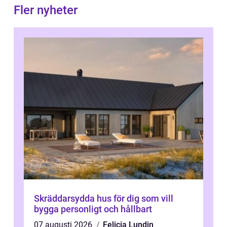
Fler nyheter
Skräddarsydda hus för dig som vill
bygga personligt och hållbart
07 augusti 2026
Felicia Lundin