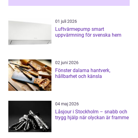
01 juli 2026
Luftvärmepump smart
uppvärmning för svenska hem
02 juni 2026
Fönster dalarna hantverk,
hållbarhet och känsla
04 maj 2026
Låsjour i Stockholm – snabb och
trygg hjälp när olyckan är framme