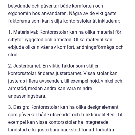
betydande och påverkar både komforten och
ergonomin hos användaren. Några av de viktigaste
faktorerna som kan skilja kontorsstolar åt inkluderar:
1. Materialval: Kontorsstolar kan ha olika material för
sittytor, ryggstöd och armstöd. Olika material kan
erbjuda olika nivåer av komfort, andningsförmåga och
stöd.
2. Justerbarhet: En viktig faktor som skiljer
kontorsstolar är deras justerbarhet. Vissa stolar kan
justeras i flera avseenden, till exempel höjd, vinkel och
armstöd, medan andra kan vara mindre
anpassningsbara.
3. Design: Kontorsstolar kan ha olika designelement
som påverkar både utseendet och funktionaliteten. Till
exempel kan vissa kontorsstolar ha integrerade
ländstöd eller justerbara nackstöd för att förbättra