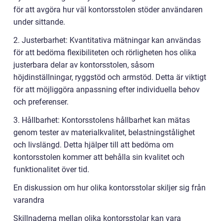
för att avgöra hur väl kontorsstolen stöder användaren
under sittande.
2. Justerbarhet: Kvantitativa mätningar kan användas
för att bedöma flexibiliteten och rörligheten hos olika
justerbara delar av kontorsstolen, såsom
höjdinställningar, ryggstöd och armstöd. Detta är viktigt
för att möjliggöra anpassning efter individuella behov
och preferenser.
3. Hållbarhet: Kontorsstolens hållbarhet kan mätas
genom tester av materialkvalitet, belastningstålighet
och livslängd. Detta hjälper till att bedöma om
kontorsstolen kommer att behålla sin kvalitet och
funktionalitet över tid.
En diskussion om hur olika kontorsstolar skiljer sig från
varandra
Skillnaderna mellan olika kontorsstolar kan vara