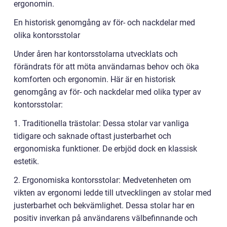
ergonomin.
En historisk genomgång av för- och nackdelar med
olika kontorsstolar
Under åren har kontorsstolarna utvecklats och
förändrats för att möta användarnas behov och öka
komforten och ergonomin. Här är en historisk
genomgång av för- och nackdelar med olika typer av
kontorsstolar:
1. Traditionella trästolar: Dessa stolar var vanliga
tidigare och saknade oftast justerbarhet och
ergonomiska funktioner. De erbjöd dock en klassisk
estetik.
2. Ergonomiska kontorsstolar: Medvetenheten om
vikten av ergonomi ledde till utvecklingen av stolar med
justerbarhet och bekvämlighet. Dessa stolar har en
positiv inverkan på användarens välbefinnande och