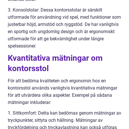
3. Konsolstolar: Dessa kontorsstolar är särskilt
utformade för användning vid spel, med funktioner som
justerbar höjd, armstöd och ryggstöd. De har vanligtvis
en sportig och ungdomlig design och är ergonomiskt
utformade för att ge bekvämlighet under längre
spelsessioner.
Kvantitativa mätningar om
kontorsstol
För att bedöma kvaliteten och ergonomin hos en
kontorsstol används vanligtvis kvantitativa mätningar
för att utvärdera olika aspekter. Exempel på sådana
mätningar inkluderar:
1. Sittkomfort: Detta kan bedömas genom mätningar av
tryckpunkter, sittyta och hållning. Mätningar av
tryckfördelning och tryckavlastning kan också utföras