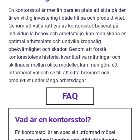
En kontorsstol är mer än bara en plats att sitta på den
är en viktig investering i både hälsa och produktivitet.
Genom att välja rätt typ av kontorsstol, baserat på
individuella behov och arbetsmiljö, kan man skapa en
optimal arbetsplats och undvika kroppslig
obekvämlighet och skador. Genom att förstå
kontorsstolens historia, kvantitativa mätningar och
skillnader mellan olika modeller, kan man göra ett
informerat val och se till att sitta bekvämt och
produktivt under långa arbetsdagar.
FAQ
Vad är en kontorsstol?
En kontorsstol är en speciellt utformad möbel