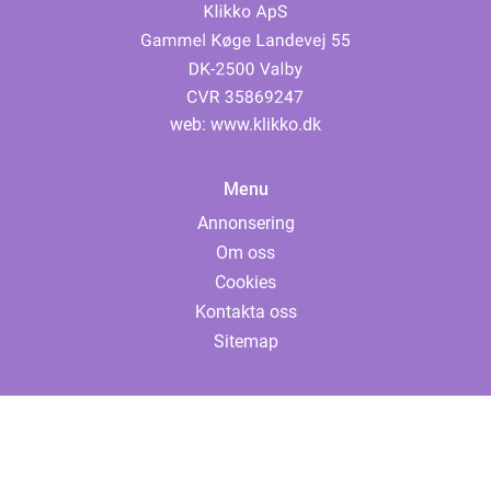
web:
www.klikko.dk
Menu
Annonsering
Om oss
Cookies
Kontakta oss
Sitemap