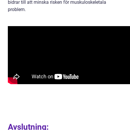
bidrar till att minska risken för muskuloskeletala
problem.
Avslutning: