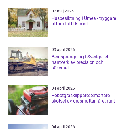
02 maj 2026
Husbesiktning i Umeå - tryggare
affär i tufft klimat
09 april 2026
Bergsprängning i Sverige: ett
hantverk av precision och
säkerhet
04 april 2026
Robotgräsklippare: Smartare
skötsel av gräsmattan året runt
04 april 2026