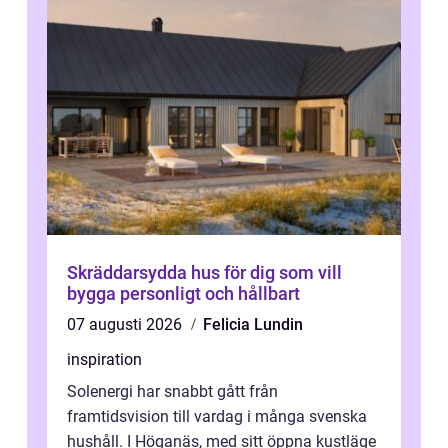
Skräddarsydda hus för dig som vill
bygga personligt och hållbart
07 augusti 2026
Felicia Lundin
inspiration
Solenergi har snabbt gått från
framtidsvision till vardag i många svenska
hushåll. I Höganäs, med sitt öppna kustläge