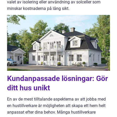
valet av isolering eller användning av solceller som
minskar kostnaderna på lång sikt.
Kundanpassade lösningar: Gör
ditt hus unikt
En av de mest tilltalande aspekterna av att jobba med
en hustillverkare är möjligheten att skapa ett hem helt
anpassat efter dina behov. Många hustillverkare