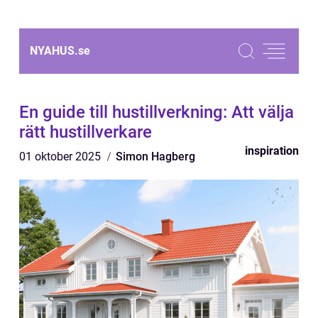
NYAHUS.
se
En guide till hustillverkning: Att välja
rätt hustillverkare
inspiration
01 oktober 2025
Simon Hagberg