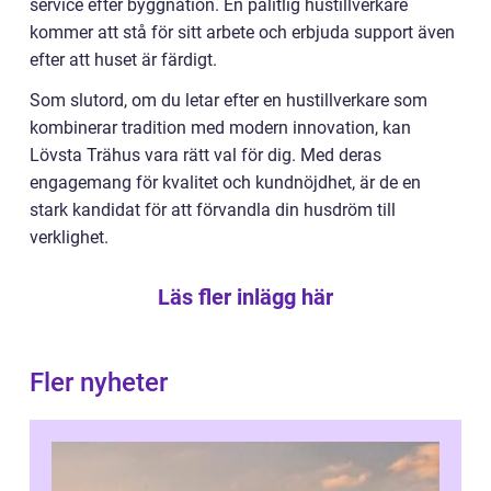
service efter byggnation. En pålitlig hustillverkare
kommer att stå för sitt arbete och erbjuda support även
efter att huset är färdigt.
Som slutord, om du letar efter en hustillverkare som
kombinerar tradition med modern innovation, kan
Lövsta Trähus vara rätt val för dig. Med deras
engagemang för kvalitet och kundnöjdhet, är de en
stark kandidat för att förvandla din husdröm till
verklighet.
Läs fler inlägg här
Fler nyheter