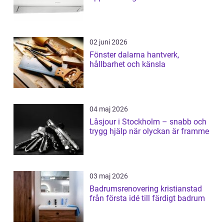
02 juni 2026
Fönster dalarna hantverk,
hållbarhet och känsla
04 maj 2026
Låsjour i Stockholm – snabb och
trygg hjälp när olyckan är framme
03 maj 2026
Badrumsrenovering kristianstad
från första idé till färdigt badrum