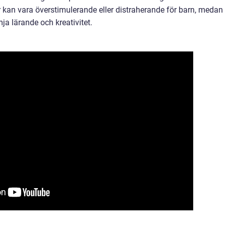
r kan vara överstimulerande eller distraherande för barn, medan
ja lärande och kreativitet.