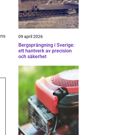
ans
09 april 2026
Bergsprängning i Sverige:
ett hantverk av precision
och säkerhet