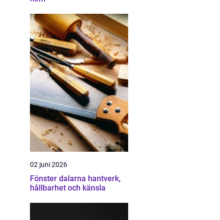
02 juni 2026
Fönster dalarna hantverk,
hållbarhet och känsla