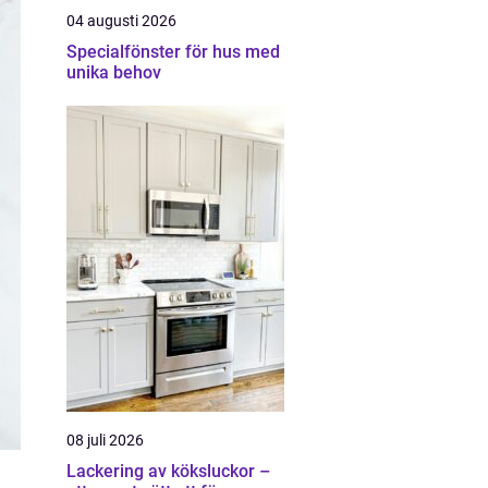
04 augusti 2026
Specialfönster för hus med
unika behov
08 juli 2026
Lackering av köksluckor –