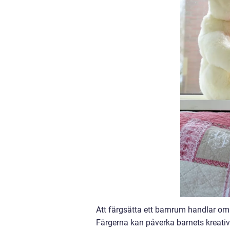
Att färgsätta ett barnrum handlar o
Färgerna kan påverka barnets kreativ