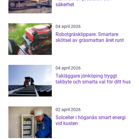
säkerhet
04 april 2026
Robotgräsklippare: Smartare
skötsel av gräsmattan året runt
04 april 2026
Takläggare jönköping tryggt
takbyte och smarta val för ditt hus
02 april 2026
Solceller i höganäs smart energi
vid kusten