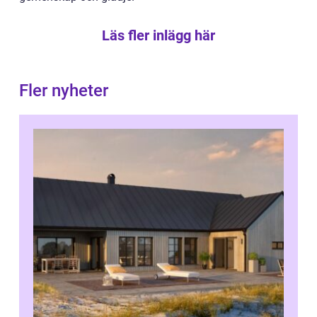
Läs fler inlägg här
Fler nyheter