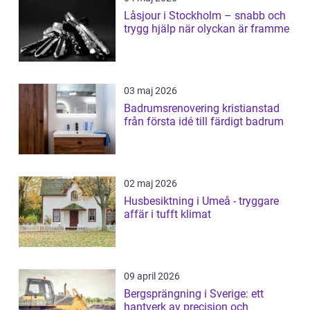
Låsjour i Stockholm – snabb och
trygg hjälp när olyckan är framme
03 maj 2026
Badrumsrenovering kristianstad
från första idé till färdigt badrum
02 maj 2026
Husbesiktning i Umeå - tryggare
affär i tufft klimat
09 april 2026
Bergsprängning i Sverige: ett
hantverk av precision och