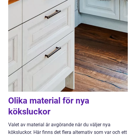
Olika material för nya
köksluckor
Valet av material är avgörande när du väljer nya
köksluckor. Här finns det flera alternativ som var och ett