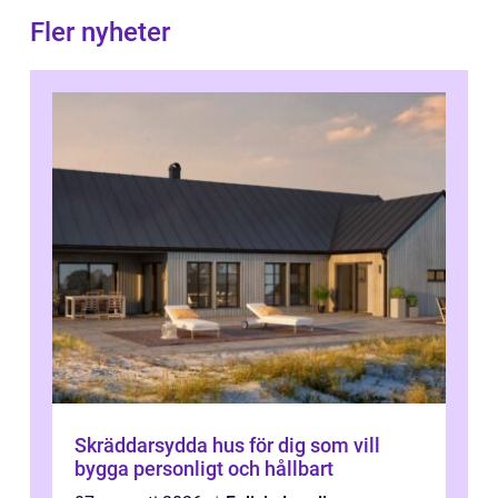
Fler nyheter
Skräddarsydda hus för dig som vill
bygga personligt och hållbart