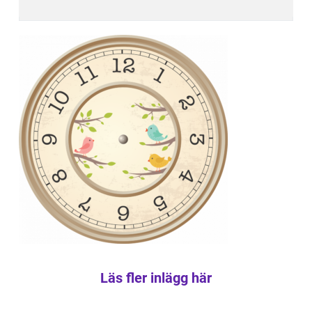
Läs fler inlägg här