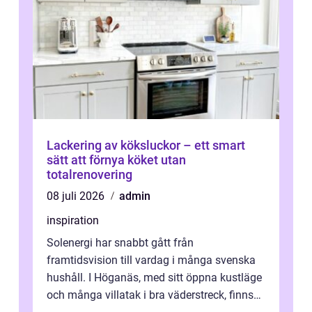
Lackering av köksluckor – ett smart
sätt att förnya köket utan
totalrenovering
08 juli 2026
admin
inspiration
Solenergi har snabbt gått från
framtidsvision till vardag i många svenska
hushåll. I Höganäs, med sitt öppna kustläge
och många villatak i bra väderstreck, finns