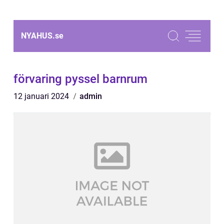
NYAHUS.
se
förvaring pyssel barnrum
12 januari 2024
admin