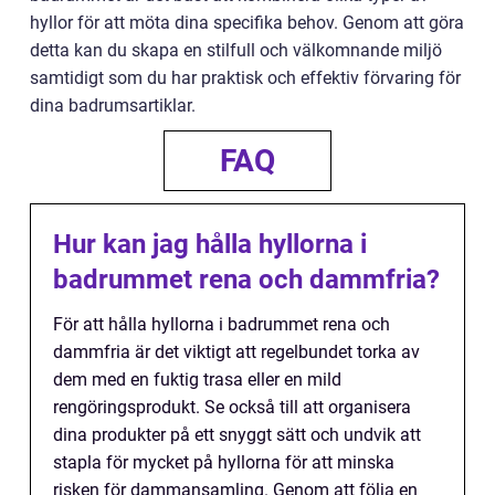
hyllor för att möta dina specifika behov. Genom att göra
detta kan du skapa en stilfull och välkomnande miljö
samtidigt som du har praktisk och effektiv förvaring för
dina badrumsartiklar.
FAQ
Hur kan jag hålla hyllorna i
badrummet rena och dammfria?
För att hålla hyllorna i badrummet rena och
dammfria är det viktigt att regelbundet torka av
dem med en fuktig trasa eller en mild
rengöringsprodukt. Se också till att organisera
dina produkter på ett snyggt sätt och undvik att
stapla för mycket på hyllorna för att minska
risken för dammansamling. Genom att följa en