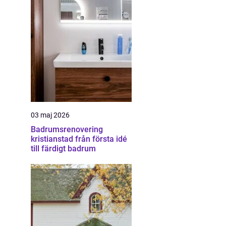
03 maj 2026
Badrumsrenovering
kristianstad från första idé
till färdigt badrum