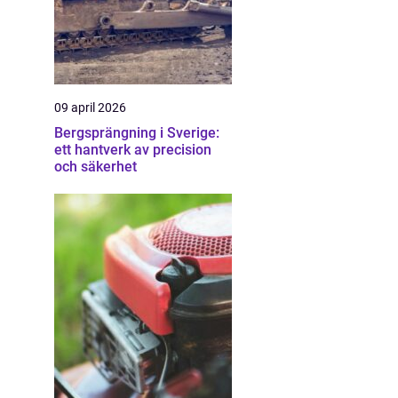
09 april 2026
Bergsprängning i Sverige:
ett hantverk av precision
och säkerhet