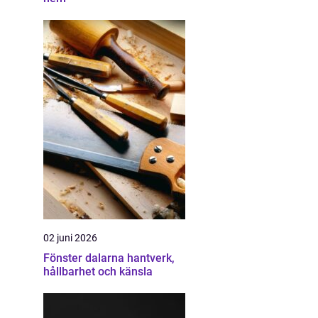
02 juni 2026
Fönster dalarna hantverk,
hållbarhet och känsla