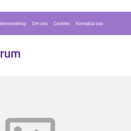
Annonsering
Om oss
Cookies
Kontakta oss
nrum