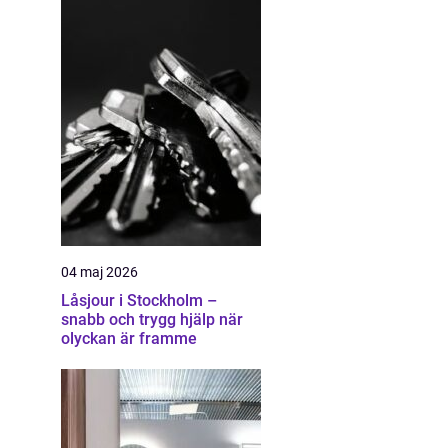
04 maj 2026
Låsjour i Stockholm –
snabb och trygg hjälp när
olyckan är framme