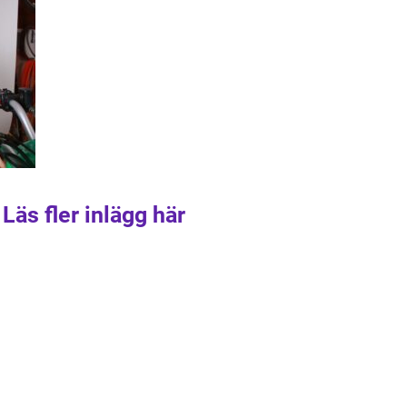
Läs fler inlägg här