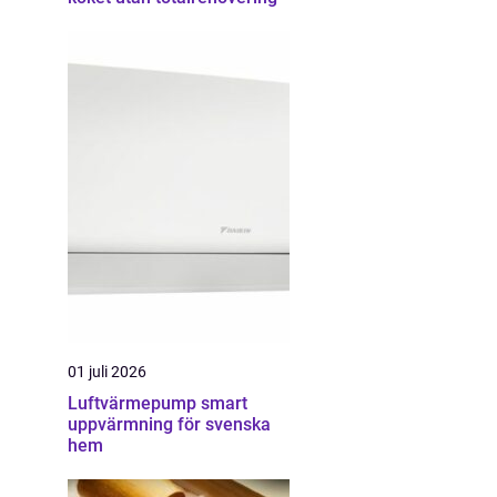
01 juli 2026
Luftvärmepump smart
uppvärmning för svenska
hem