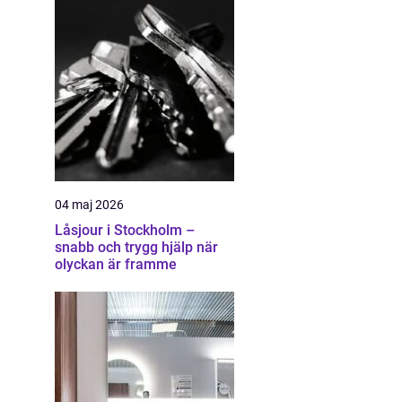
04 maj 2026
Låsjour i Stockholm –
snabb och trygg hjälp när
olyckan är framme