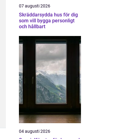
07 augusti 2026
Skräddarsydda hus för dig
som vill bygga personligt
och hållbart
04 augusti 2026