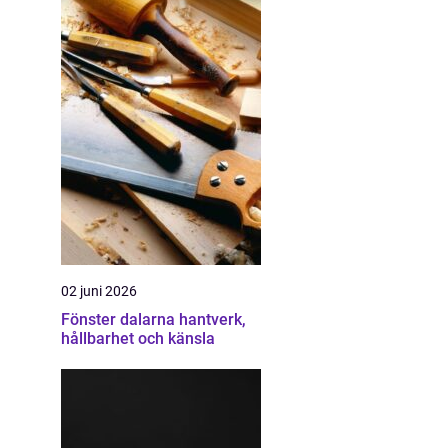
02 juni 2026
Fönster dalarna hantverk,
hållbarhet och känsla