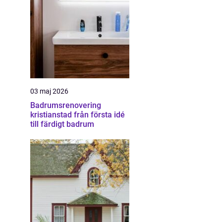
03 maj 2026
Badrumsrenovering
kristianstad från första idé
till färdigt badrum