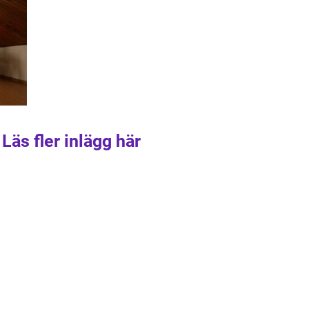
Läs fler inlägg här