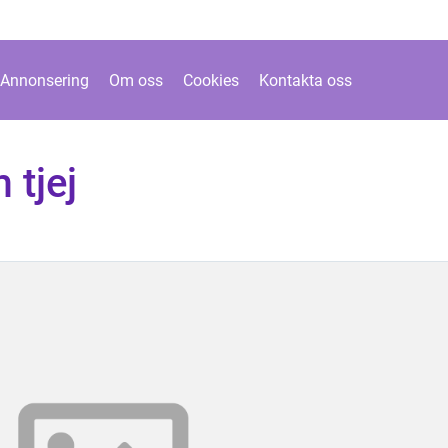
Annonsering
Om oss
Cookies
Kontakta oss
 tjej