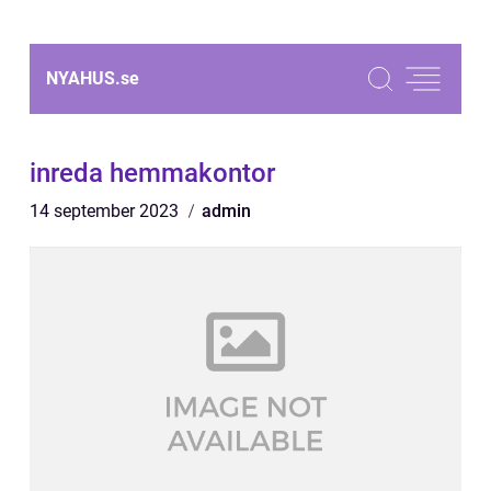
NYAHUS.
se
inreda hemmakontor
14 september 2023
admin