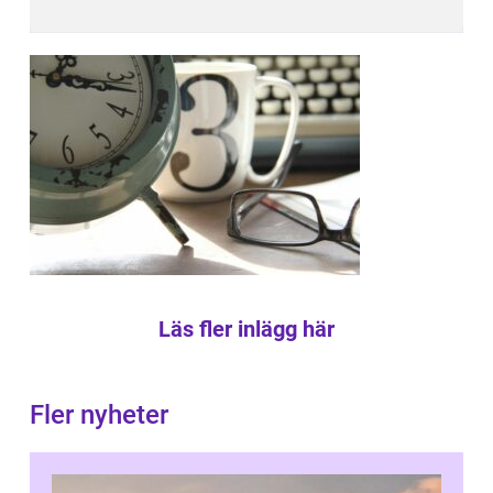
Läs fler inlägg här
Fler nyheter